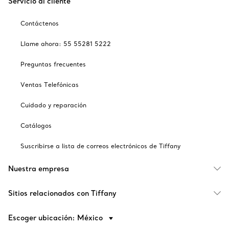
Servicio al cliente
Contáctenos
Llame ahora: 55 55281 5222
Preguntas frecuentes
Ventas Telefónicas
Cuidado y reparación
Catálogos
Suscribirse a lista de correos electrónicos de Tiffany
Nuestra empresa
Sitios relacionados con Tiffany
Escoger ubicación: México