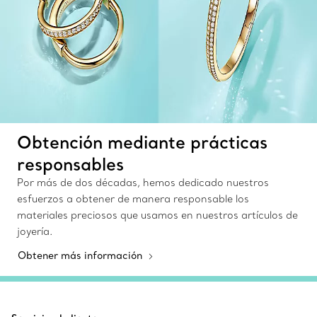
Obtención mediante prácticas
responsables
Por más de dos décadas, hemos dedicado nuestros
esfuerzos a obtener de manera responsable los
materiales preciosos que usamos en nuestros artículos de
joyería.
Obtener más información