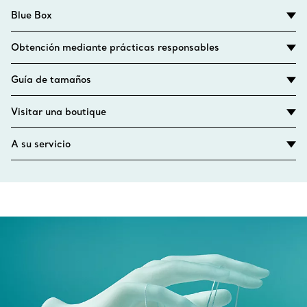
Blue Box
Obtención mediante prácticas responsables
Guía de tamaños
Visitar una boutique
A su servicio