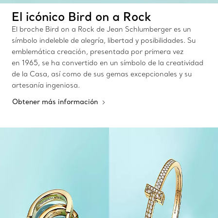
El icónico Bird on a Rock
El broche Bird on a Rock de Jean Schlumberger es un
símbolo indeleble de alegría, libertad y posibilidades. Su
emblemática creación, presentada por primera vez
en 1965, se ha convertido en un símbolo de la creatividad
de la Casa, así como de sus gemas excepcionales y su
artesanía ingeniosa.
Obtener más información