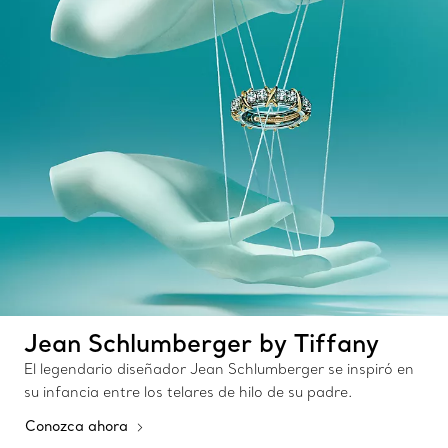
Jean Schlumberger by Tiffany
El legendario diseñador Jean Schlumberger se inspiró en
su infancia entre los telares de hilo de su padre.
Conozca ahora