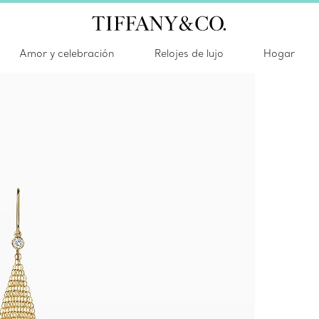
Amor y celebración
Relojes de lujo
Hogar