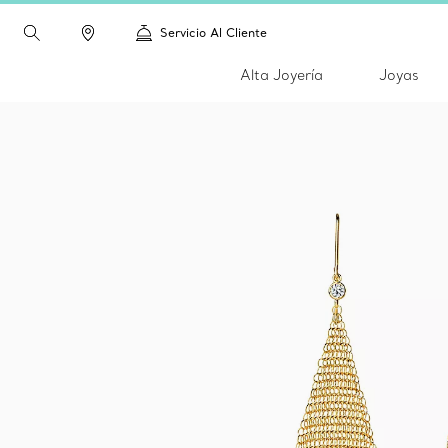
Servicio Al Cliente
Alta Joyería
Joyas