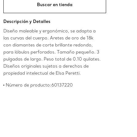
Buscar en tienda
Descripción y Detalles
Diseño maleable y ergonómico, se adapta a
las curvas del cuerpo. Aretes de oro de 18k
con diamantes de corte brillante redondo,
para lóbulos perforados. Tamaño pequeño. 3
pulgadas de largo. Peso total de 0.10 quilates.
Diseños originales sujetos a derechos de
propiedad intelectual de Elsa Peretti.
Número de producto:60137220