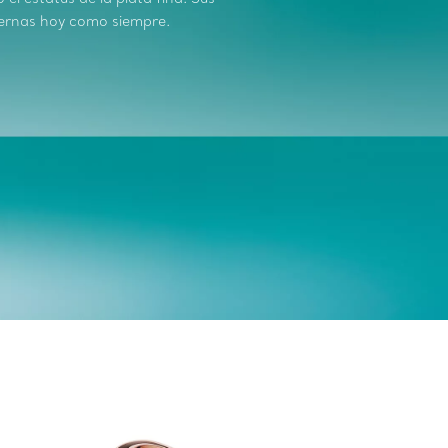
ernas hoy como siempre.