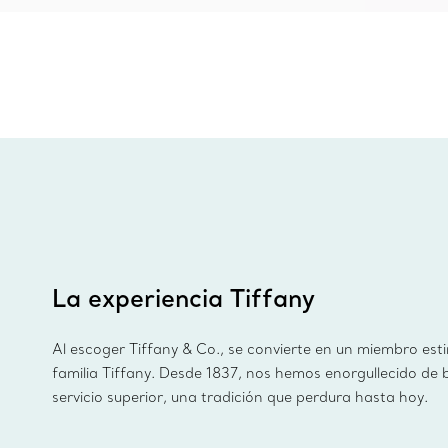
La experiencia Tiffany
Al escoger Tiffany & Co., se convierte en un miembro est
familia Tiffany. Desde 1837, nos hemos enorgullecido de 
servicio superior, una tradición que perdura hasta hoy.