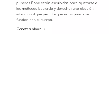
pulseras Bone están esculpidas para ajustarse a
las muñecas izquierda y derecha: una elección
intencional que permite que estas piezas se
fundan con el cuerpo.
Conozca ahora