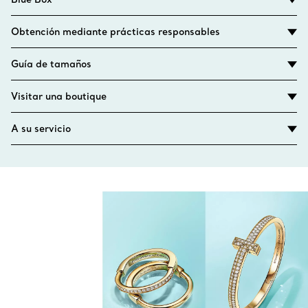
Obtención mediante prácticas responsables
Guía de tamaños
Visitar una boutique
A su servicio