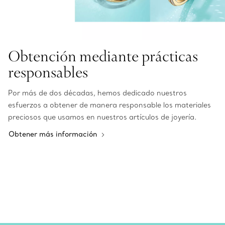
Obtención mediante prácticas
responsables
Por más de dos décadas, hemos dedicado nuestros
esfuerzos a obtener de manera responsable los materiales
preciosos que usamos en nuestros artículos de joyería.
Obtener más información