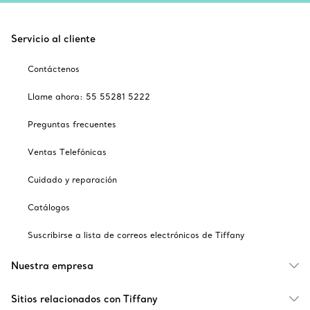
Servicio al cliente
Contáctenos
Llame ahora: 55 55281 5222
Preguntas frecuentes
Ventas Telefónicas
Cuidado y reparación
Catálogos
Suscribirse a lista de correos electrónicos de Tiffany
Nuestra empresa
Sitios relacionados con Tiffany