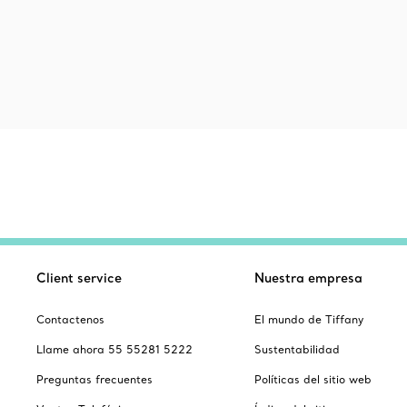
Client service
Nuestra empresa
Contactenos
El mundo de Tiffany
Llame ahora 55 55281 5222
Sustentabilidad
Preguntas frecuentes
Políticas del sitio web