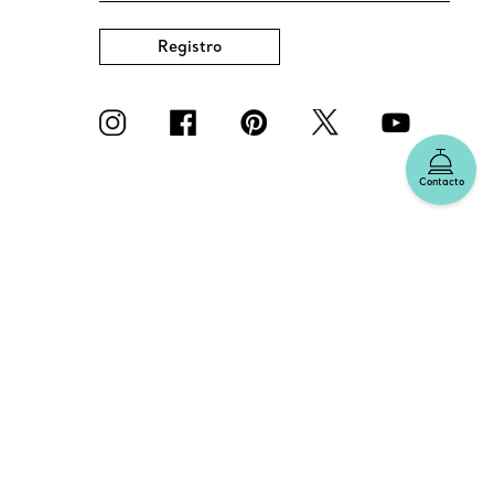
Registro
Contacto