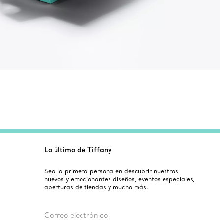
Lo último de Tiffany
Sea la primera persona en descubrir nuestros
nuevos y emocionantes diseños, eventos especiales,
aperturas de tiendas y mucho más.
Correo electrónico