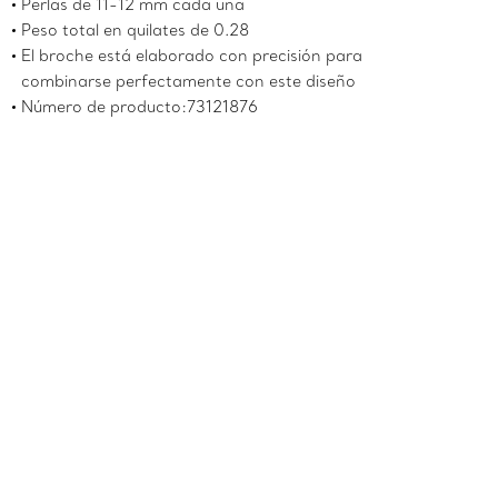
Perlas de 11-12 mm cada una
Peso total en quilates de 0.28
El broche está elaborado con precisión para
combinarse perfectamente con este diseño
Número de producto:73121876