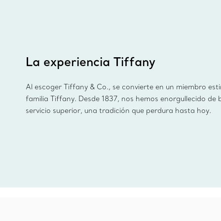
La experiencia Tiffany
Al escoger Tiffany & Co., se convierte en un miembro est
familia Tiffany. Desde 1837, nos hemos enorgullecido de 
servicio superior, una tradición que perdura hasta hoy.