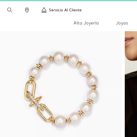
Servicio Al Cliente
Alta Joyería
Joyas