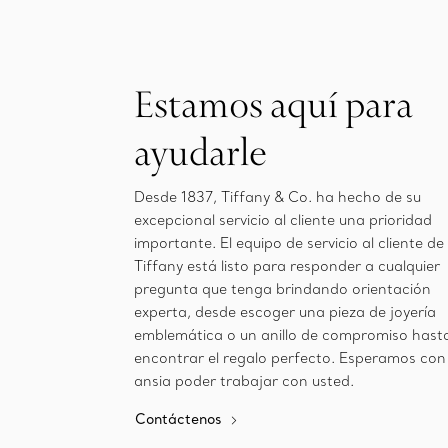
Estamos aquí para
ayudarle
Desde 1837, Tiffany & Co. ha hecho de su
excepcional servicio al cliente una prioridad
importante. El equipo de servicio al cliente de
Tiffany está listo para responder a cualquier
pregunta que tenga brindando orientación
experta, desde escoger una pieza de joyería
emblemática o un anillo de compromiso hast
encontrar el regalo perfecto. Esperamos con
ansia poder trabajar con usted.
Contáctenos