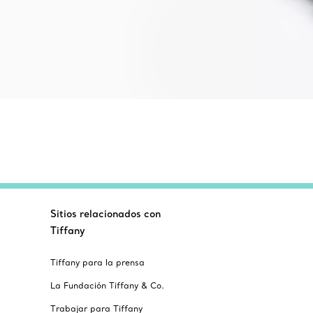
Sitios relacionados con
Tiffany
Tiffany para la prensa
La Fundación Tiffany & Co.
Trabajar para Tiffany