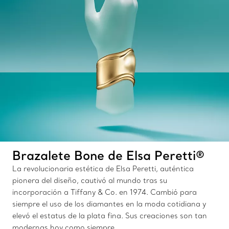
Brazalete Bone de Elsa Peretti®
La revolucionaria estética de Elsa Peretti, auténtica
pionera del diseño, cautivó al mundo tras su
incorporación a Tiffany & Co. en 1974. Cambió para
siempre el uso de los diamantes en la moda cotidiana y
elevó el estatus de la plata fina. Sus creaciones son tan
modernas hoy como siempre.