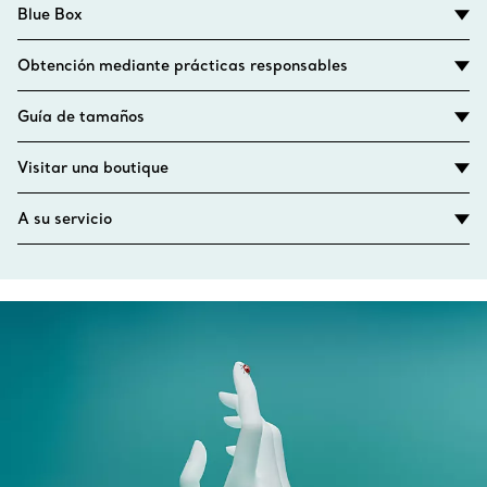
Blue Box
Obtención mediante prácticas responsables
Guía de tamaños
Visitar una boutique
A su servicio