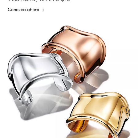
Conozca ahora