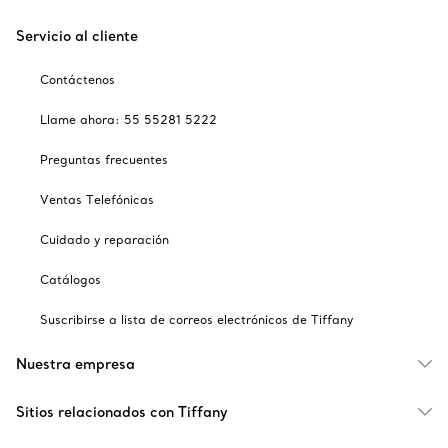
Servicio al cliente
Contáctenos
Llame ahora: 55 55281 5222
Preguntas frecuentes
Ventas Telefónicas
Cuidado y reparación
Catálogos
Suscribirse a lista de correos electrónicos de Tiffany
Nuestra empresa
Sitios relacionados con Tiffany