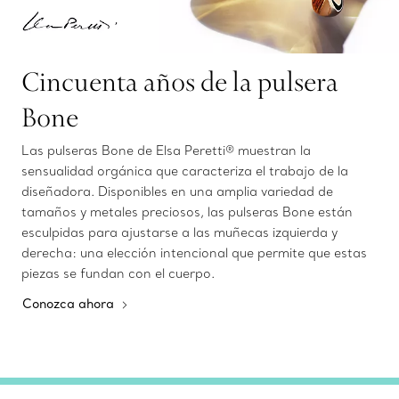
Cincuenta años de la pulsera
Bone
Las pulseras Bone de Elsa Peretti® muestran la
sensualidad orgánica que caracteriza el trabajo de la
diseñadora. Disponibles en una amplia variedad de
tamaños y metales preciosos, las pulseras Bone están
esculpidas para ajustarse a las muñecas izquierda y
derecha: una elección intencional que permite que estas
piezas se fundan con el cuerpo.
Conozca ahora