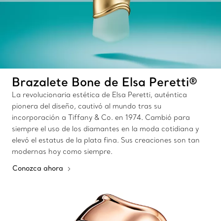
Brazalete Bone de Elsa Peretti®
La revolucionaria estética de Elsa Peretti, auténtica
pionera del diseño, cautivó al mundo tras su
incorporación a Tiffany & Co. en 1974. Cambió para
siempre el uso de los diamantes en la moda cotidiana y
elevó el estatus de la plata fina. Sus creaciones son tan
modernas hoy como siempre.
Conozca ahora