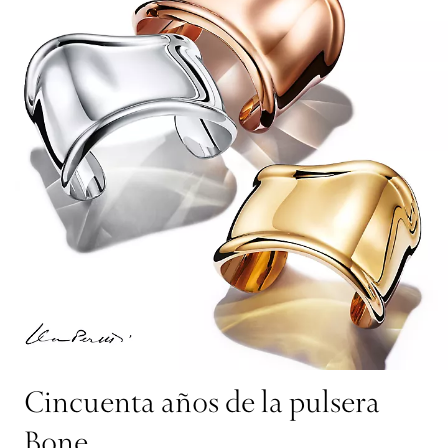
Cincuenta años de la pulsera
Bone