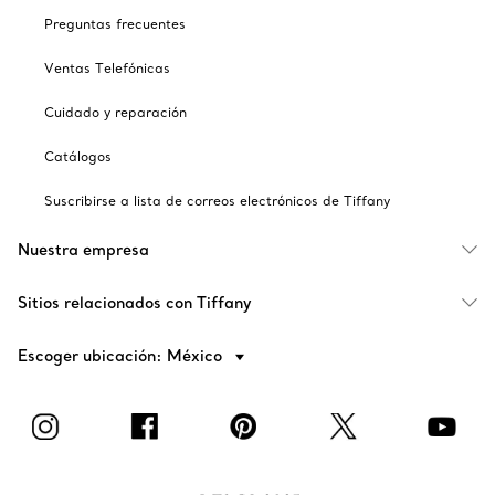
Preguntas frecuentes
Ventas Telefónicas
Cuidado y reparación
Catálogos
Suscribirse a lista de correos electrónicos de Tiffany
Nuestra empresa
Sitios relacionados con Tiffany
Escoger ubicación: México