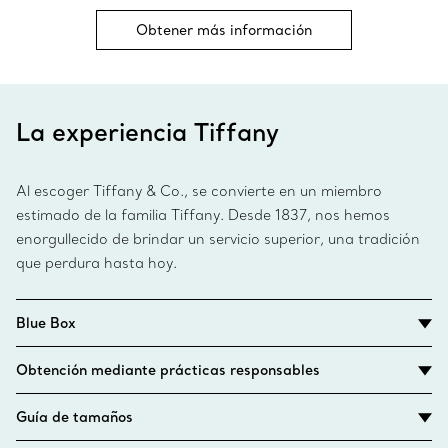
Obtener más información
La experiencia Tiffany
Al escoger Tiffany & Co., se convierte en un miembro
estimado de la familia Tiffany. Desde 1837, nos hemos
enorgullecido de brindar un servicio superior, una tradición
que perdura hasta hoy.
Blue Box
Obtención mediante prácticas responsables
Guía de tamaños