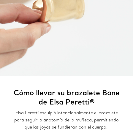
Cómo llevar su brazalete Bone
de Elsa Peretti®
Elsa Peretti esculpió intencionalmente el brazalete
para seguir la anatomía de la muñeca, permitiendo
que las joyas se fundieran con el cuerpo.