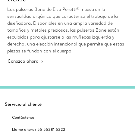
Las pulseras Bone de Elsa Peretti® muestran la
sensualidad orgánica que caracteriza el trabajo de la
diseñadora. Disponibles en una amplia variedad de
tamaños y metales preciosos, las pulseras Bone están
esculpidas para ajustarse a las muñecas izquierda y
derecha: una elección intencional que permite que estas
piezas se fundan con el cuerpo.
Conozca ahora
Servicio al cliente
Contáctenos
Llame ahora: 55 55281 5222