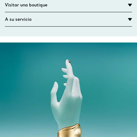
Visitar una boutique
A su servicio