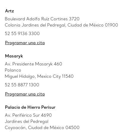
Artz
Boulevard Adolfo Ruíz Cortines 3720
Colonia Jardines del Pedregal, Ciudad de México 01900
52 55 9136 3300
Programar una cita
Masaryk
Av. Presidente Masaryk 460
Polanco
Miguel Hidalgo, Mexico City 11540
52 55 8877 1300
Programar una cita
Palacio de Hierro Perisur
Av. Periférico Sur 4690
Jardines del Pedregal
Coyoacán, Ciudad de México 04500