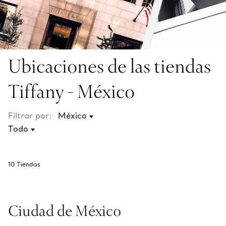
Ubicaciones de las tiendas
Tiffany - México
Filtrar por:
10
Tiendas
Ciudad de México