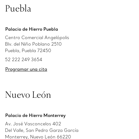
Puebla
Palacio de Hierro Puebla
Centro Comercial Angelópolis
Blv. del Niño Poblano 2510
Puebla, Puebla 72450
52 222 249 3654
Programar una cita
Nuevo León
Palacio de Hierro Monterrey
Av. José Vasconcelos 402
Del Valle, San Pedro Garza García
Monterrey, Nuevo León 66220