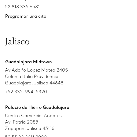
52 818 335 6581
Programar una cita
Jalisco
Guadalajara Midtown
Av Adolfo Lopez Mateo 2405
Colonia Italia Providencia
Guadalajara, Jalisco 44648
+52 332-994-5320
Palacio de Hierro Guadalajara
Centro Comercial Andares
Av. Patria 2085
Zapopan, Jalisco 45116