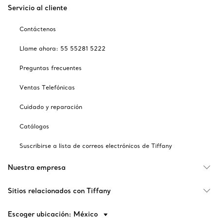
Servicio al cliente
Contáctenos
Llame ahora: 55 55281 5222
Preguntas frecuentes
Ventas Telefónicas
Cuidado y reparación
Catálogos
Suscribirse a lista de correos electrónicos de Tiffany
Nuestra empresa
Sitios relacionados con Tiffany
Escoger ubicación: México