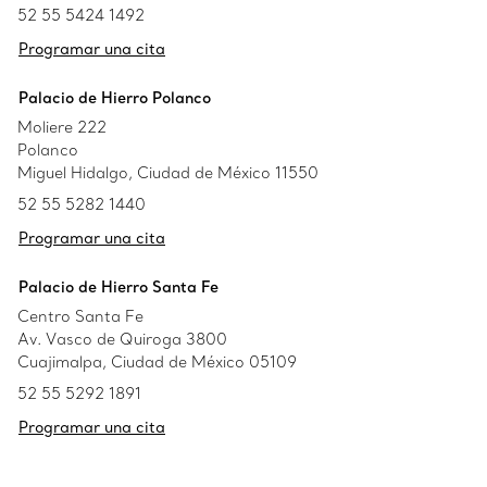
52 55 5424 1492
Programar una cita
Palacio de Hierro Polanco
Moliere 222
Polanco
Miguel Hidalgo, Ciudad de México 11550
52 55 5282 1440
Programar una cita
Palacio de Hierro Santa Fe
Centro Santa Fe
Av. Vasco de Quiroga 3800
Cuajimalpa, Ciudad de México 05109
52 55 5292 1891
Programar una cita