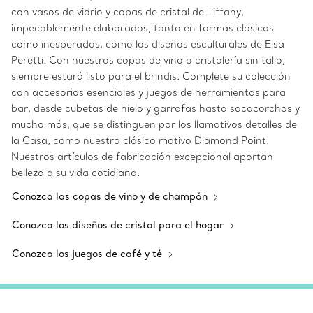
con vasos de vidrio y copas de cristal de Tiffany,
impecablemente elaborados, tanto en formas clásicas
como inesperadas, como los diseños esculturales de Elsa
Peretti. Con nuestras copas de vino o cristalería sin tallo,
siempre estará listo para el brindis. Complete su colección
con accesorios esenciales y juegos de herramientas para
bar, desde cubetas de hielo y garrafas hasta sacacorchos y
mucho más, que se distinguen por los llamativos detalles de
la Casa, como nuestro clásico motivo Diamond Point.
Nuestros artículos de fabricación excepcional aportan
belleza a su vida cotidiana.
Conozca las copas de vino y de champán
Conozca los diseños de cristal para el hogar
Conozca los juegos de café y té