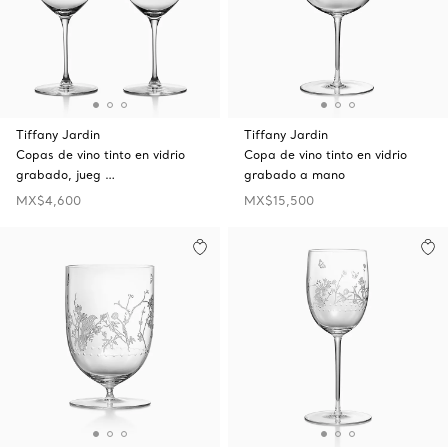
Tiffany Jardin
Tiffany Jardin
Copas de vino tinto en vidrio
Copa de vino tinto en vidrio
grabado, jueg …
grabado a mano
MX$4,600
MX$15,500