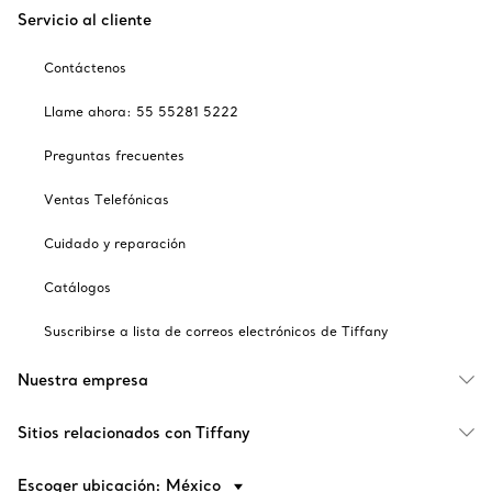
Servicio al cliente
Contáctenos
Llame ahora: 55 55281 5222
Preguntas frecuentes
Ventas Telefónicas
Cuidado y reparación
Catálogos
Suscribirse a lista de correos electrónicos de Tiffany
Nuestra empresa
Sitios relacionados con Tiffany
Escoger ubicación: México