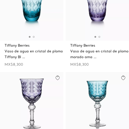
Tiffany Berries
Tiffany Berries
Vaso de agua en cristal de plomo
Vaso de agua en cristal de plomo
Tiffany Bl …
morado ama …
MX$8,300
MX$8,300