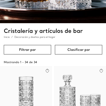
Cristalería y artículos de bar
Inicio
Decoración y diseños para el hogar
Filtrar por
Clasificar por
Mostrando
1
-
34
de
34