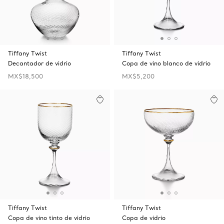
Tiffany Twist
Tiffany Twist
Decantador de vidrio
Copa de vino blanco de vidrio
MX$18,500
MX$5,200
Tiffany Twist
Tiffany Twist
Copa de vino tinto de vidrio
Copa de vidrio