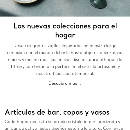
Las nuevas colecciones para el
hogar
Desde elegantes vajillas inspiradas en nuestra larga
conexión con el mundo del arte hasta objetos decorativos
únicos y mucho más, los nuevos diseños para el hogar de
Tiffany combinan a la perfección el arte, la artesanía y
nuestra tradición atemporal.
Descubra más
Artículos de bar, copas y vasos
Cada hogar necesita su propia cristalería personalizada y
un bar atractivo; estos diseños están a la altura. Comience