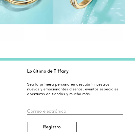
Lo último de Tiffany
Sea la primera persona en descubrir nuestros
nuevos y emocionantes diseños, eventos especiales,
aperturas de tiendas y mucho más.
Correo electrónico
Registro