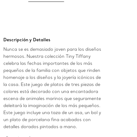
Descripción y Detalles
Nunca se es demasiado joven para los diseños
hermosos. Nuestra colección Tiny Tiffany
celebra las fechas importantes de los más
pequeños de la familia con objetos que rinden
homenaje a los diseños y la joyería icónicos de
la casa. Este juego de platos de tres piezas de
colores está decorado con una encantadora
escena de animales marinos que seguramente
deleitará la imaginación de los más pequeños.
Este juego incluye una taza de un asa, un bol y
un plato de porcelana fina acabados con
detalles dorados pintados a mano.