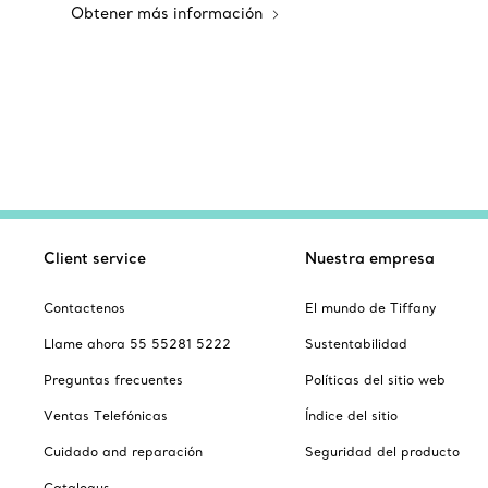
Obtener más información
Client service
Nuestra empresa
Contactenos
El mundo de Tiffany
Llame ahora 55 55281 5222
Sustentabilidad
Preguntas frecuentes
Políticas del sitio web
Ventas Telefónicas
Índice del sitio
Cuidado and reparación
Seguridad del producto
Catalogus