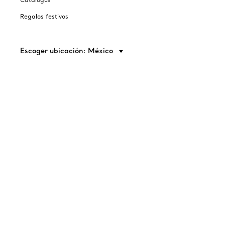
Regalos festivos
Escoger ubicación: México