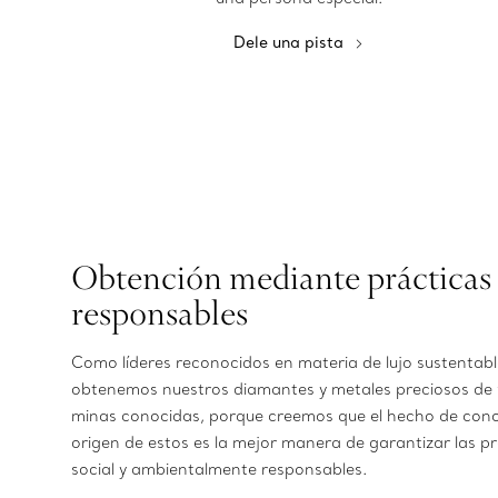
Dele una pista
Obtención mediante prácticas
responsables
Como líderes reconocidos en materia de lujo sustentabl
obtenemos nuestros diamantes y metales preciosos de 
minas conocidas, porque creemos que el hecho de cono
origen de estos es la mejor manera de garantizar las p
social y ambientalmente responsables.