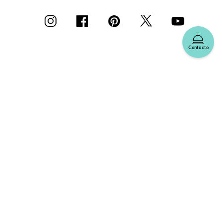
Contacto