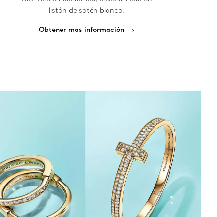
listón de satén blanco.
Obtener más información