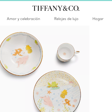
Amor y celebración
Relojes de lujo
Hogar