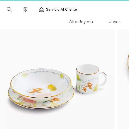
Servicio Al Cliente
Alta Joyería
Joyas