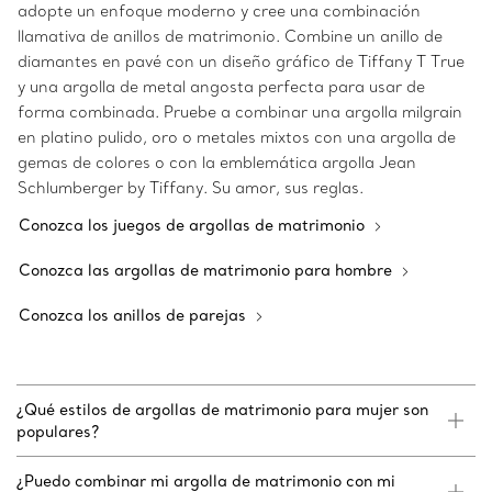
adopte un enfoque moderno y cree una combinación
llamativa de anillos de matrimonio. Combine un anillo de
diamantes en pavé con un diseño gráfico de Tiffany T True
y una argolla de metal angosta perfecta para usar de
forma combinada. Pruebe a combinar una argolla milgrain
en platino pulido, oro o metales mixtos con una argolla de
gemas de colores o con la emblemática argolla Jean
Schlumberger by Tiffany. Su amor, sus reglas.
Conozca los juegos de argollas de matrimonio
Conozca las argollas de matrimonio para hombre
Conozca los anillos de parejas
¿Qué estilos de argollas de matrimonio para mujer son
populares?
¿Puedo combinar mi argolla de matrimonio con mi