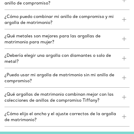
anillo de compromiso?
¿Cómo puedo combinar mi anillo de compromiso y mi
argolla de matrimonio?
¿Qué metales son mejores para las argollas de
matrimonio para mujer?
¿Debería elegir una argolla con diamantes o solo de
metal?
¿Puedo usar mi argolla de matrimonio sin mi anillo de
compromiso?
¿Qué argollas de matrimonio combinan mejor con las
colecciones de anillos de compromiso Tiffany?
¿Cómo elijo el ancho y el ajuste correctos de la argolla
de matrimonio?