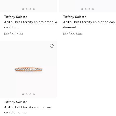
Tiffany Soleste
Tiffany Soleste
Anillo Half Eternity en oro amarillo
Anillo Half Eternity en platino con
con di …
diamant …
MX$63,500
MX$65,500
Tiffany Soleste
Anillo Half Eternity en oro rosa
con diaman …