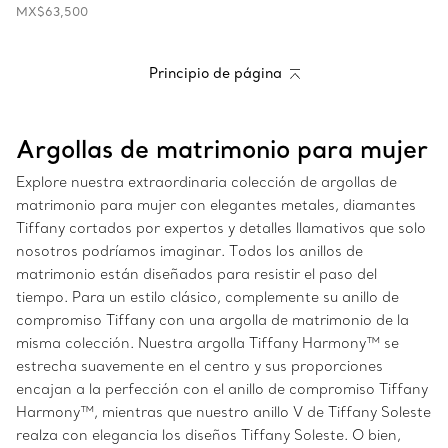
MX$63,500
Principio de página
Argollas de matrimonio para mujer
Explore nuestra extraordinaria colección de argollas de
matrimonio para mujer con elegantes metales, diamantes
Tiffany cortados por expertos y detalles llamativos que solo
nosotros podríamos imaginar. Todos los anillos de
matrimonio están diseñados para resistir el paso del
tiempo. Para un estilo clásico, complemente su anillo de
compromiso Tiffany con una argolla de matrimonio de la
misma colección. Nuestra argolla Tiffany Harmony™ se
estrecha suavemente en el centro y sus proporciones
encajan a la perfección con el anillo de compromiso Tiffany
Harmony™, mientras que nuestro anillo V de Tiffany Soleste
realza con elegancia los diseños Tiffany Soleste. O bien,