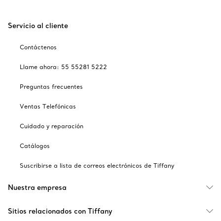
Servicio al cliente
Contáctenos
Llame ahora: 55 55281 5222
Preguntas frecuentes
Ventas Telefónicas
Cuidado y reparación
Catálogos
Suscribirse a lista de correos electrónicos de Tiffany
Nuestra empresa
Sitios relacionados con Tiffany