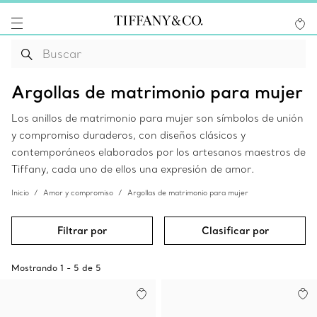
Argollas de matrimonio para mujer
Los anillos de matrimonio para mujer son símbolos de unión
y compromiso duraderos, con diseños clásicos y
contemporáneos elaborados por los artesanos maestros de
Tiffany, cada uno de ellos una expresión de amor.
Inicio
Amor y compromiso
Argollas de matrimonio para mujer
Filtrar por
Clasificar por
Mostrando
1
-
5
de
5