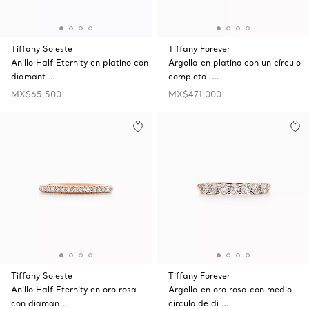
Tiffany Soleste
Tiffany Forever
Anillo Half Eternity en platino con
Argolla en platino con un círculo
diamant …
completo …
MX$65,500
MX$471,000
Tiffany Soleste
Tiffany Forever
Anillo Half Eternity en oro rosa
Argolla en oro rosa con medio
con diaman …
círculo de di …