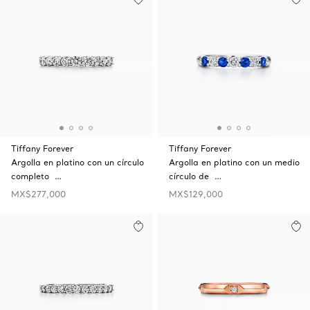
Tiffany Forever
Tiffany Forever
Argolla en platino con un círculo
Argolla en platino con un medio
completo …
círculo de …
MX$277,000
MX$129,000