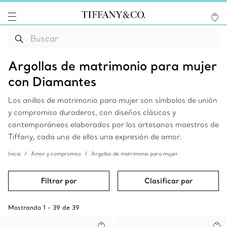
Argollas de matrimonio para mujer
con Diamantes
Los anillos de matrimonio para mujer son símbolos de unión
y compromiso duraderos, con diseños clásicos y
contemporáneos elaborados por los artesanos maestros de
Tiffany, cada uno de ellos una expresión de amor.
Inicio
Amor y compromiso
Argollas de matrimonio para mujer
Filtrar por
Clasificar por
Mostrando
1
-
39
de
39