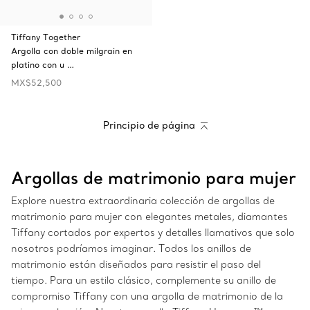
Tiffany Together
Argolla con doble milgrain en
platino con u …
MX$52,500
Principio de página
Argollas de matrimonio para mujer
Explore nuestra extraordinaria colección de argollas de
matrimonio para mujer con elegantes metales, diamantes
Tiffany cortados por expertos y detalles llamativos que solo
nosotros podríamos imaginar. Todos los anillos de
matrimonio están diseñados para resistir el paso del
tiempo. Para un estilo clásico, complemente su anillo de
compromiso Tiffany con una argolla de matrimonio de la