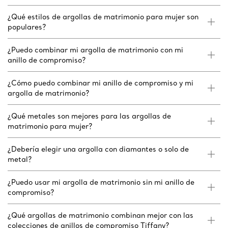
¿Qué estilos de argollas de matrimonio para mujer son
populares?
¿Puedo combinar mi argolla de matrimonio con mi
anillo de compromiso?
¿Cómo puedo combinar mi anillo de compromiso y mi
argolla de matrimonio?
¿Qué metales son mejores para las argollas de
matrimonio para mujer?
¿Debería elegir una argolla con diamantes o solo de
metal?
¿Puedo usar mi argolla de matrimonio sin mi anillo de
compromiso?
¿Qué argollas de matrimonio combinan mejor con las
colecciones de anillos de compromiso Tiffany?