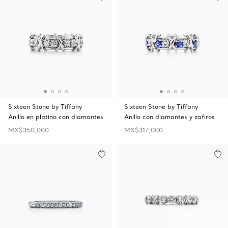
Sixteen Stone by Tiffany
Sixteen Stone by Tiffany
Anillo en platino con diamantes
Anillo con diamantes y zafiros
MX$350,000
MX$317,000