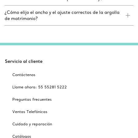
¿Cómo elijo el ancho y el ajuste correctos de la argolla
de matrimonio?
Servicio al cliente
Contáctenos
Llame ahora: 55 55281 5222
Preguntas frecuentes
Ventas Telefónicas
Cuidado y reparación
Catálogos