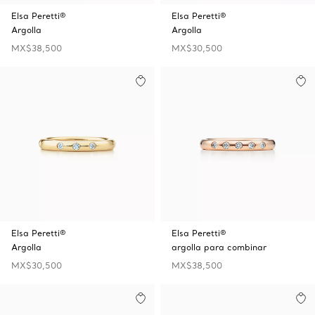
Elsa Peretti®
Elsa Peretti®
Argolla
Argolla
MX$38,500
MX$30,500
Elsa Peretti®
Elsa Peretti®
Argolla
argolla para combinar
MX$30,500
MX$38,500