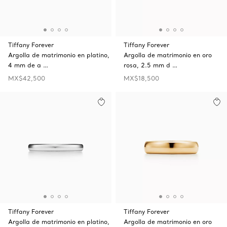
Tiffany Forever
Tiffany Forever
Argolla de matrimonio en platino,
Argolla de matrimonio en oro
4 mm de a …
rosa, 2.5 mm d …
MX$42,500
MX$18,500
Tiffany Forever
Tiffany Forever
Argolla de matrimonio en platino,
Argolla de matrimonio en oro