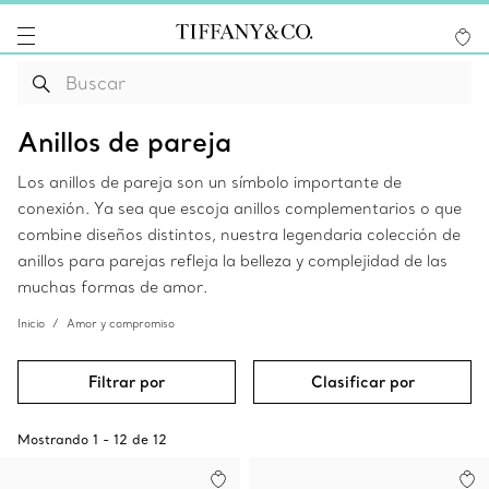
Anillos de pareja
Los anillos de pareja son un símbolo importante de
conexión. Ya sea que escoja anillos complementarios o que
combine diseños distintos, nuestra legendaria colección de
anillos para parejas refleja la belleza y complejidad de las
muchas formas de amor.
Inicio
Amor y compromiso
Filtrar por
Clasificar por
Mostrando
1
-
12
de
12