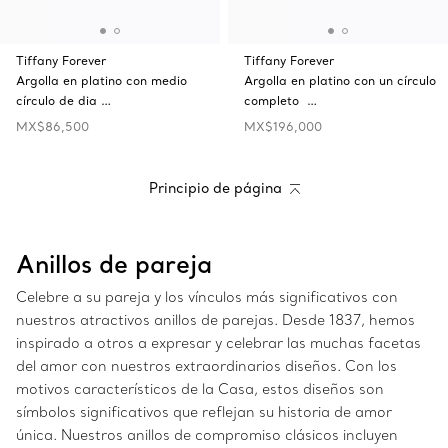
Tiffany Forever
Tiffany Forever
Argolla en platino con medio
Argolla en platino con un círculo
círculo de dia …
completo …
MX$86,500
MX$196,000
Principio de página
Anillos de pareja
Celebre a su pareja y los vínculos más significativos con
nuestros atractivos anillos de parejas. Desde 1837, hemos
inspirado a otros a expresar y celebrar las muchas facetas
del amor con nuestros extraordinarios diseños. Con los
motivos característicos de la Casa, estos diseños son
símbolos significativos que reflejan su historia de amor
única. Nuestros anillos de compromiso clásicos incluyen