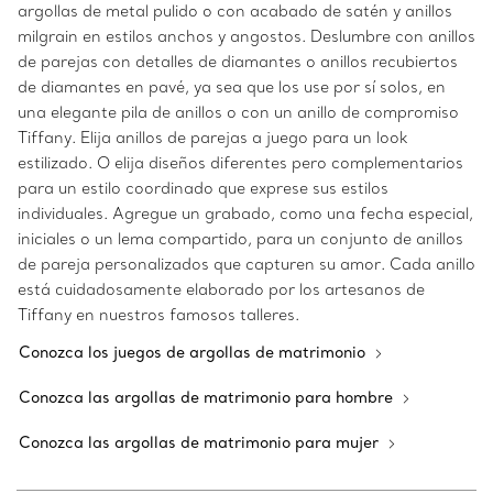
argollas de metal pulido o con acabado de satén y anillos
milgrain en estilos anchos y angostos. Deslumbre con anillos
de parejas con detalles de diamantes o anillos recubiertos
de diamantes en pavé, ya sea que los use por sí solos, en
una elegante pila de anillos o con un anillo de compromiso
Tiffany. Elija anillos de parejas a juego para un look
estilizado. O elija diseños diferentes pero complementarios
para un estilo coordinado que exprese sus estilos
individuales. Agregue un grabado, como una fecha especial,
iniciales o un lema compartido, para un conjunto de anillos
de pareja personalizados que capturen su amor. Cada anillo
está cuidadosamente elaborado por los artesanos de
Tiffany en nuestros famosos talleres.
Conozca los juegos de argollas de matrimonio
Conozca las argollas de matrimonio para hombre
Conozca las argollas de matrimonio para mujer