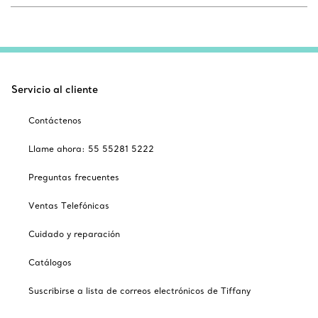
Servicio al cliente
Contáctenos
Llame ahora: 55 55281 5222
Preguntas frecuentes
Ventas Telefónicas
Cuidado y reparación
Catálogos
Suscribirse a lista de correos electrónicos de Tiffany