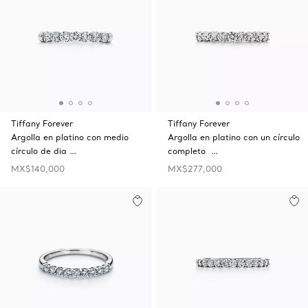
Tiffany Forever
Tiffany Forever
Argolla en platino con medio
Argolla en platino con un círculo
círculo de dia …
completo …
MX$140,000
MX$277,000