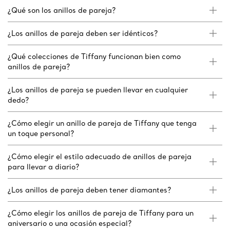
¿Qué son los anillos de pareja?
¿Los anillos de pareja deben ser idénticos?
¿Qué colecciones de Tiffany funcionan bien como
anillos de pareja?
¿Los anillos de pareja se pueden llevar en cualquier
dedo?
¿Cómo elegir un anillo de pareja de Tiffany que tenga
un toque personal?
¿Cómo elegir el estilo adecuado de anillos de pareja
para llevar a diario?
¿Los anillos de pareja deben tener diamantes?
¿Cómo elegir los anillos de pareja de Tiffany para un
aniversario o una ocasión especial?