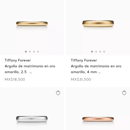
Tiffany Forever
Tiffany Forever
Argolla de matrimonio en oro
Argolla de matrimonio en oro
amarillo, 2.5 …
amarillo, 4 mm …
MX$18,500
MX$31,500