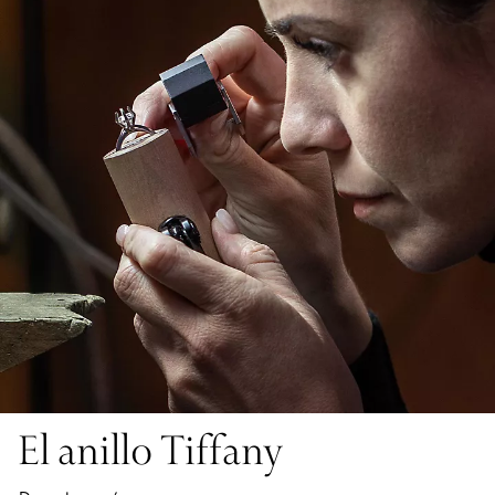
El anillo Tiffany