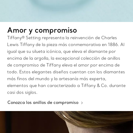
Amor y compromiso
Tiffany® Setting representa la reinvención de Charles
Lewis Tiffany de la pieza más conmemorativa en 1886. Al
igual que su silueta icónica, que eleva el diamante por
encima de la argolla, la excepcional colección de anillos
de compromiso de Tiffany eleva el amor por encima de
todo. Estos elegantes diseños cuentan con los diamantes
más finos del mundo y la artesanía más experta,
elementos que han caracterizado a Tiffany & Co. durante
casi dos siglos.
Conozca los anillos de compromiso