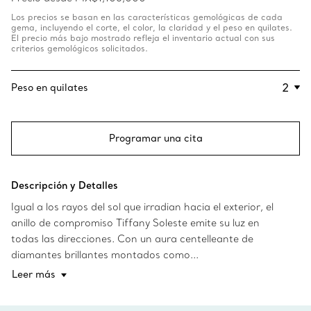
Los precios se basan en las características gemológicas de cada
gema, incluyendo el corte, el color, la claridad y el peso en quilates.
El precio más bajo mostrado refleja el inventario actual con sus
criterios gemológicos solicitados.
Peso en quilates
Programar una cita
Descripción y Detalles
Igual a los rayos del sol que irradian hacia el exterior, el
anillo de compromiso Tiffany Soleste emite su luz en
todas las direcciones. Con un aura centelleante de
diamantes brillantes montados como...
Leer más