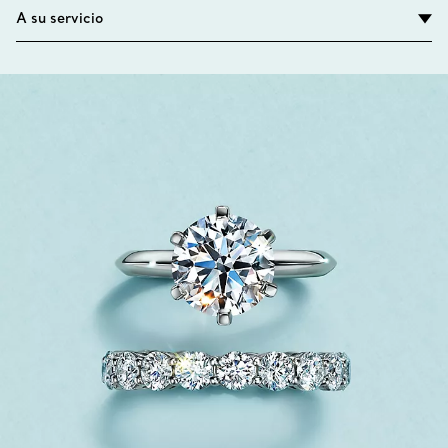
A su servicio