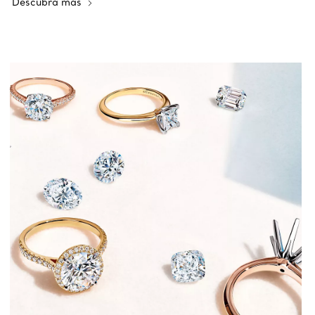
Descubra más