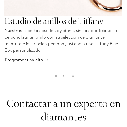
Estudio de anillos de Tiffany
Nuestros expertos pueden ayudarle, sin costo adicional, a
personalizar un anillo con su selección de diamante,
montura e inscripción personal, así como una Tiffany Blue
Box personalizada.
Programar una cita
Contactar a un experto en
diamantes