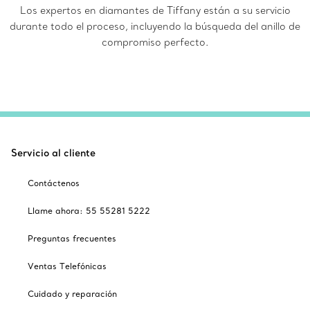
Los expertos en diamantes de Tiffany están a su servicio
durante todo el proceso, incluyendo la búsqueda del anillo de
compromiso perfecto.
Servicio al cliente
Contáctenos
Llame ahora: 55 55281 5222
Preguntas frecuentes
Ventas Telefónicas
Cuidado y reparación