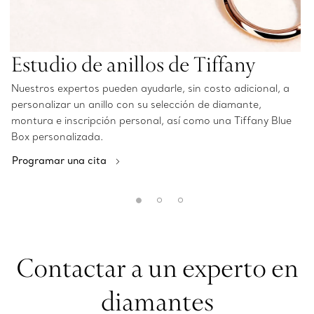
Estudio de anillos de Tiffany
Nuestros expertos pueden ayudarle, sin costo adicional, a
personalizar un anillo con su selección de diamante,
montura e inscripción personal, así como una Tiffany Blue
Box personalizada.
Programar una cita
Contactar a un experto en
diamantes