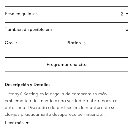
Peso en quilates
También disponible en:
Oro
Platino
Programar una cita
Descripción y Detalles
Tiffany® Setting es la argolla de compromiso más
emblemática del mundo y una verdadera obra maestra
del diseño. Diseñada a la perfección, la montura de seis
clavijas prácticamente desaparece permitiendo...
Leer más