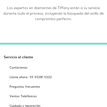
Los expertos en diamantes de Tiffany están a su servicio
durante todo el proceso, incluyendo la búsqueda del anillo de
compromiso perfecto.
Servicio al cliente
Contáctenos
Llame ahora: 55 55281 5222
Preguntas frecuentes
Ventas Telefónicas
Cuidado y reparación