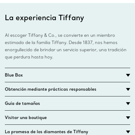
La experiencia Tiffany
Al escoger Tiffany & Co., se convierte en un miembro
estimado de la familia Tiffany. Desde 1837, nos hemos
enorgullecido de brindar un servicio superior, una tradición
que perdura hasta hoy.
Blue Box
Obtención mediante prácticas responsables
Guía de tamaños
Visitar una boutique
La promesa de los diamantes de Tiffany