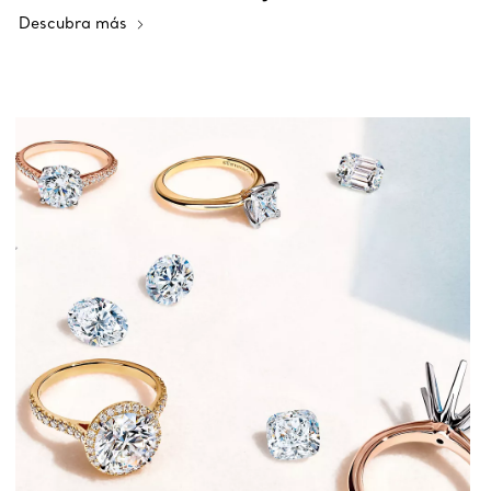
Descubra más