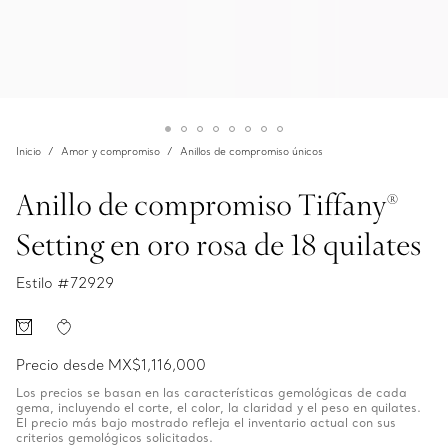
Inicio
Amor y compromiso
Anillos de compromiso únicos
Anillo de compromiso Tiffany®
Setting en oro rosa de 18 quilates
Estilo #
72929
Precio desde
MX$1,116,000
Los precios se basan en las características gemológicas de cada
gema, incluyendo el corte, el color, la claridad y el peso en quilates.
El precio más bajo mostrado refleja el inventario actual con sus
criterios gemológicos solicitados.