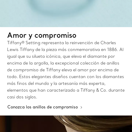
Amor y compromiso
Tiffany® Setting representa la reinvención de Charles
Lewis Tiffany de la pieza más conmemorativa en 1886. Al
igual que su silueta icónica, que eleva el diamante por
encima de la argolla, la excepcional colección de anillos
de compromiso de Tiffany eleva el amor por encima de
todo. Estos elegantes diseños cuentan con los diamantes
más finos del mundo y la artesanía más experta,
elementos que han caracterizado a Tiffany & Co. durante
casi dos siglos.
Conozca los anillos de compromiso