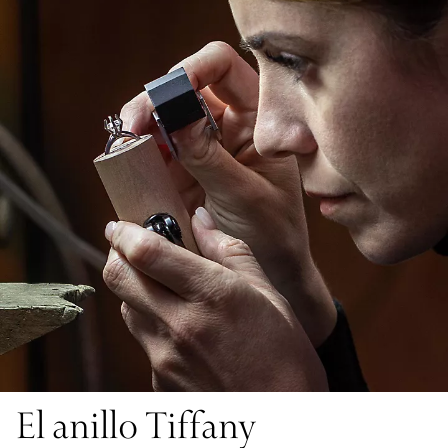
El anillo Tiffany