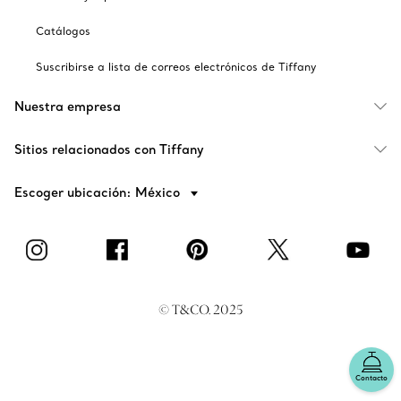
Catálogos
Suscribirse a lista de correos electrónicos de Tiffany
Nuestra empresa
Sitios relacionados con Tiffany
Escoger ubicación: México
© T&CO. 2025
Contacto