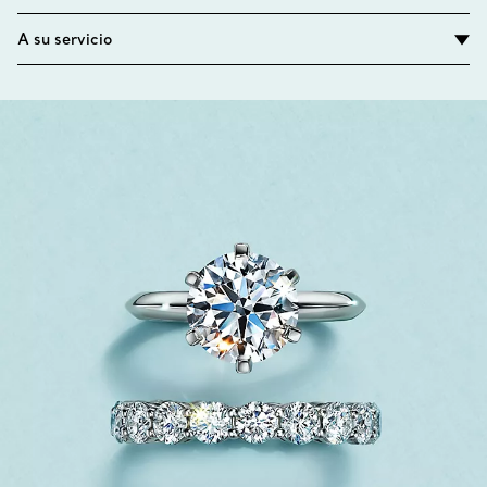
A su servicio