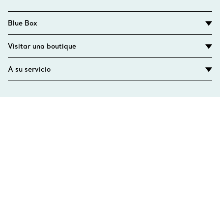
Blue Box
Visitar una boutique
A su servicio