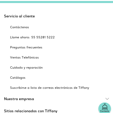
Servicio al cliente
Contáctenos
Llame ahora: 55 55281 5222
Preguntas frecuentes
Ventas Telefónicas
Cuidado y reparación
Catálogos
Suscribirse a lista de correos electrónicos de Tiffany
Nuestra empresa
Sitios relacionados con Tiffany
Contacto