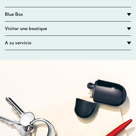
Blue Box
Visitar una boutique
A su servicio