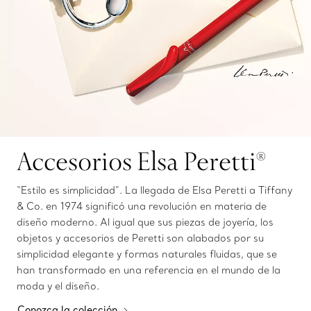
Accesorios Elsa Peretti®
“Estilo es simplicidad”. La llegada de Elsa Peretti a Tiffany
& Co. en 1974 significó una revolución en materia de
diseño moderno. Al igual que sus piezas de joyería, los
objetos y accesorios de Peretti son alabados por su
simplicidad elegante y formas naturales fluidas, que se
han transformado en una referencia en el mundo de la
moda y el diseño.
Conozca la colección