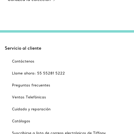
Servicio al cliente
Contáctenos
Llame ahora: 55 55281 5222
Preguntas frecuentes
Ventas Telefónicas
Cuidado y reparación
Catálogos
Suscribirse a lista de correos electrónicos de Tiffany