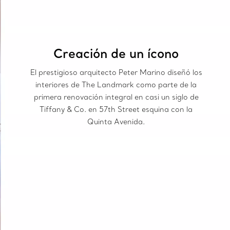
Creación de un ícono
El prestigioso arquitecto Peter Marino diseñó los
interiores de The Landmark como parte de la
primera renovación integral en casi un siglo de
Tiffany & Co. en 57th Street esquina con la
Quinta Avenida.