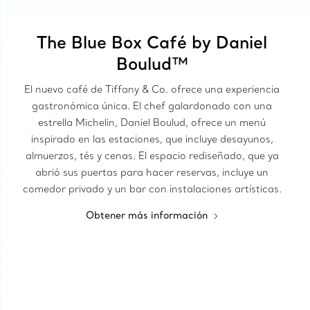
The Blue Box Café by Daniel
Boulud™
El nuevo café de Tiffany & Co. ofrece una experiencia
gastronómica única. El chef galardonado con una
estrella Michelin, Daniel Boulud, ofrece un menú
inspirado en las estaciones, que incluye desayunos,
almuerzos, tés y cenas. El espacio rediseñado, que ya
abrió sus puertas para hacer reservas, incluye un
comedor privado y un bar con instalaciones artísticas.
Obtener más información