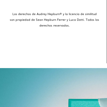
Los derechos de Audrey Hepburn® y la licencia de similitud
son propiedad de Sean Hepburn Ferrer y Luca Dotti. Todos los
derechos reservados.