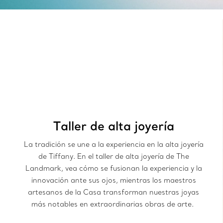
Taller de alta joyería
La tradición se une a la experiencia en la alta joyería
de Tiffany. En el taller de alta joyería de The
Landmark, vea cómo se fusionan la experiencia y la
innovación ante sus ojos, mientras los maestros
artesanos de la Casa transforman nuestras joyas
más notables en extraordinarias obras de arte.