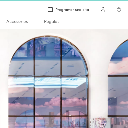
Programar una cita
Accesorios
Regalos