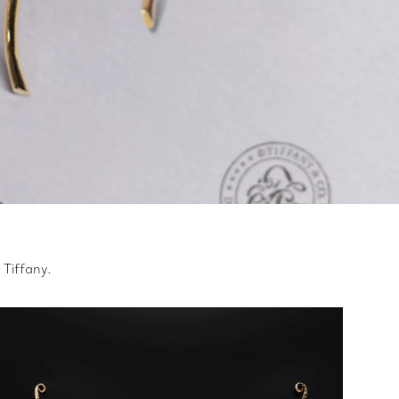
Tiffany.