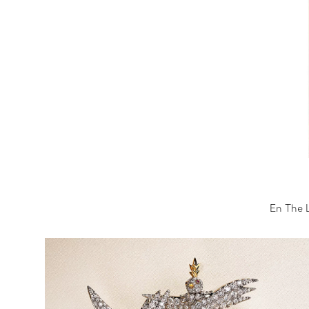
En The 