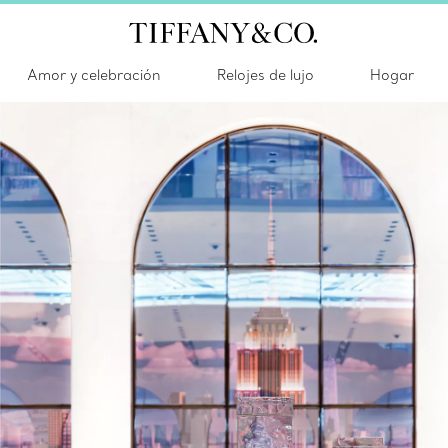
Amor y celebración
Relojes de lujo
Hogar