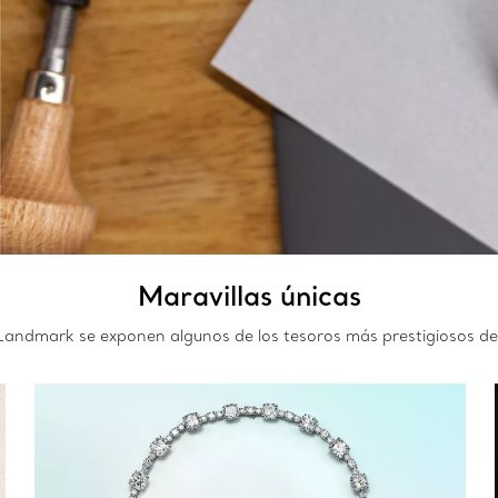
Maravillas únicas
Landmark se exponen algunos de los tesoros más prestigiosos de 