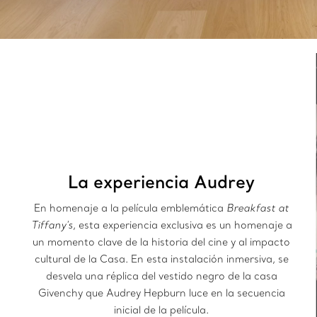
La experiencia Audrey
En homenaje a la película emblemática
Breakfast at
Tiffany's
, esta experiencia exclusiva es un homenaje a
un momento clave de la historia del cine y al impacto
cultural de la Casa. En esta instalación inmersiva, se
desvela una réplica del vestido negro de la casa
Givenchy que Audrey Hepburn luce en la secuencia
inicial de la película.