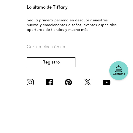
Lo último de Tiffany
Sea la primera persona en descubrir nuestros
nuevos y emocionantes diseños, eventos especiales,
aperturas de tiendas y mucho más.
Correo electrónico
Registro
Contacto