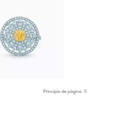
Principio de página