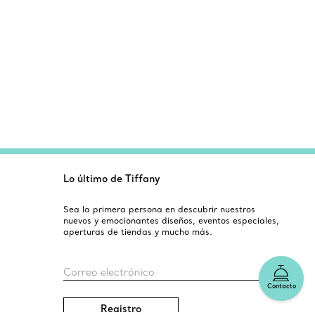
Lo último de Tiffany
Sea la primera persona en descubrir nuestros
nuevos y emocionantes diseños, eventos especiales,
aperturas de tiendas y mucho más.
Correo electrónico
Contacto
Registro