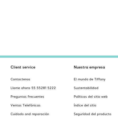
Client service
Nuestra empresa
Contactenos
El mundo de Tiffany
Llame ahora 55 55281 5222
Sustentabilidad
Preguntas frecuentes
Políticas del sitio web
Ventas Telefónicas
Índice del sitio
Cuidado and reparación
Seguridad del producto