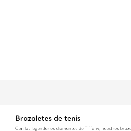
Brazaletes de tenis
Con los legendarios diamantes de Tiffany, nuestros brazal