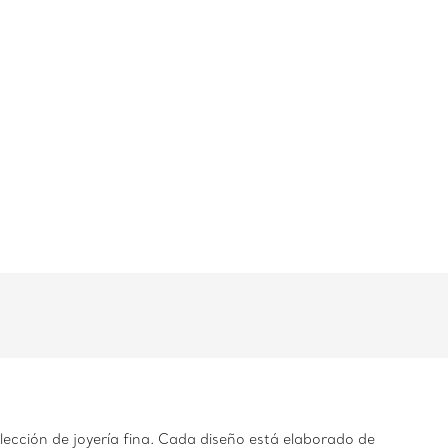
olección de joyería fina. Cada diseño está elaborado de