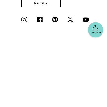
Registro
Contacto