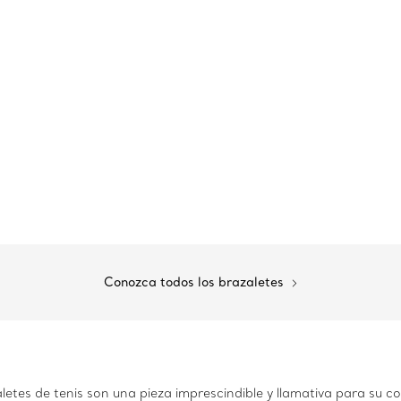
Conozca todos los brazaletes
etes de tenis son una pieza imprescindible y llamativa para su c