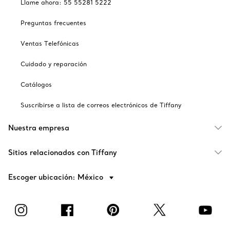
Llame ahora: 55 55281 5222
Preguntas frecuentes
Ventas Telefónicas
Cuidado y reparación
Catálogos
Suscribirse a lista de correos electrónicos de Tiffany
Nuestra empresa
Sitios relacionados con Tiffany
Escoger ubicación: México