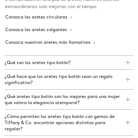
extraordinarios solo mejoran con el tiempo.
Conozca los aretes circulares
Conozca los aretes colgantes
Conozca nuestros aretes más llamativos
¿Qué son los aretes tipo botón?
¿Qué hace que los aretes tipo botón sean un regalo
significativo?
¿Qué aretes tipo botón son los mejores para una mujer
que valora la elegancia atemporal?
¿Cómo permiten los aretes tipo botón con gemas de
Tiffany & Co. encontrar opciones distintas para
regalar?