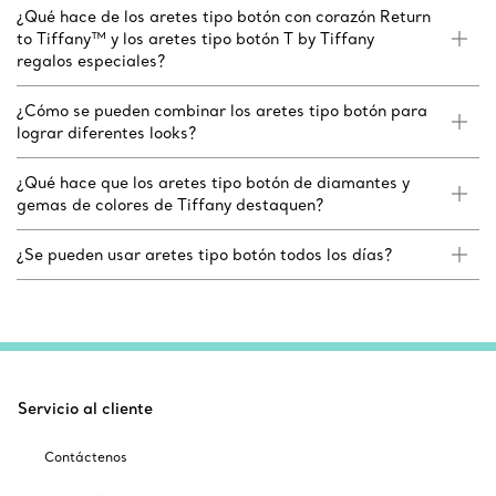
¿Qué hace de los aretes tipo botón con corazón Return
to Tiffany™ y los aretes tipo botón T by Tiffany
regalos especiales?
¿Cómo se pueden combinar los aretes tipo botón para
lograr diferentes looks?
¿Qué hace que los aretes tipo botón de diamantes y
gemas de colores de Tiffany destaquen?
¿Se pueden usar aretes tipo botón todos los días?
Servicio al cliente
Contáctenos