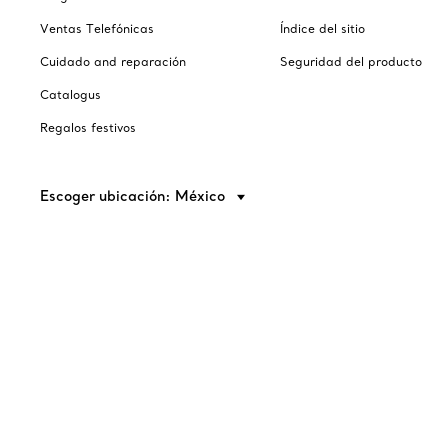
Ventas Telefónicas
Índice del sitio
Cuidado and reparación
Seguridad del producto
Catalogus
Regalos festivos
Escoger ubicación: México