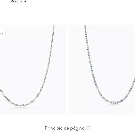
Precio
es
Principio de página