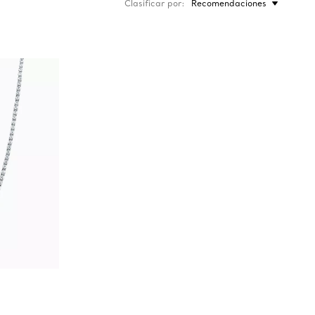
Clasificar por
Recomendaciones