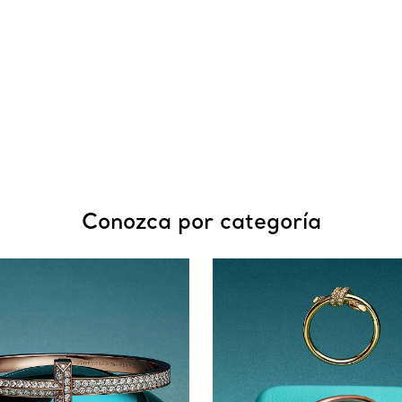
Conozca por categoría