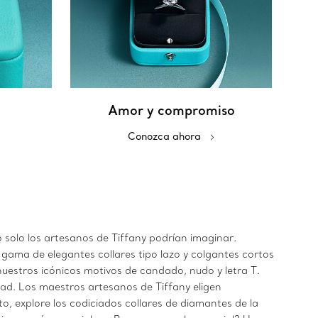
Amor y compromiso
Conozca ahora
 solo los artesanos de Tiffany podrían imaginar.
gama de elegantes collares tipo lazo y colgantes cortos
uestros icónicos motivos de candado, nudo y letra T.
idad. Los maestros artesanos de Tiffany eligen
 explore los codiciados collares de diamantes de la