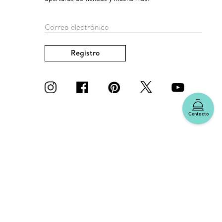
Correo electrónico
Registro
Contacto