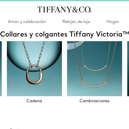
Amor y celebración
Relojes de lujo
Hogar
Collares y colgantes Tiffany Victoria
Cadena
Combinaciones