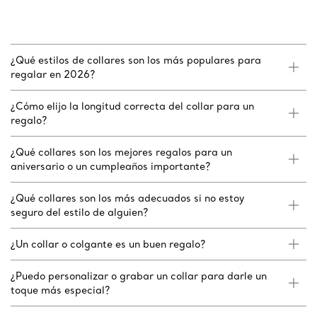
¿Qué estilos de collares son los más populares para
regalar en 2026?
¿Cómo elijo la longitud correcta del collar para un
regalo?
¿Qué collares son los mejores regalos para un
aniversario o un cumpleaños importante?
¿Qué collares son los más adecuados si no estoy
seguro del estilo de alguien?
¿Un collar o colgante es un buen regalo?
¿Puedo personalizar o grabar un collar para darle un
toque más especial?