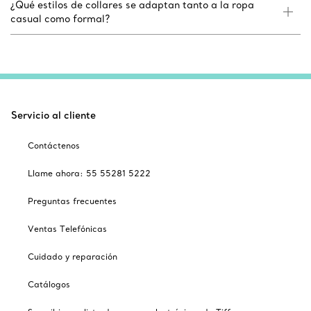
¿Qué estilos de collares se adaptan tanto a la ropa
casual como formal?
Servicio al cliente
Contáctenos
Llame ahora: 55 55281 5222
Preguntas frecuentes
Ventas Telefónicas
Cuidado y reparación
Catálogos