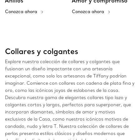
Anillos
Amor y compromiso
Conozca ahora
Conozca ahora
Collares y colgantes
Explore nuestra colección de collares y colgantes que
fusionan un diseño impactante con una artesanía
excepcional, como solo los artesanos de Tiffany podrían
imaginar. Comience con collares con cadena de plata fina y
oro, como las icónicas joyas de eslabones de la casa.
Descubra nuestra gama de elegantes collares tipo lazo y
colgantes cortos y largos, perfectos para superponer, que
incorporan diamantes, símbolos de amor y motivos
exclusivos de la Casa, como nuestros icónicos motivos de
candado, nudo y letra T. Nuestra colección de collares de
perlas presenta estilos clásicos y diseños modernos que