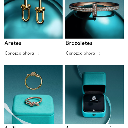
Aretes
Brazaletes
Conozca ahora
Conozca ahora