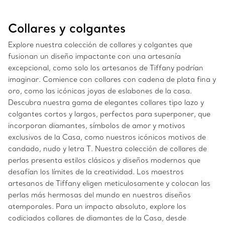
Collares y colgantes
Explore nuestra colección de collares y colgantes que
fusionan un diseño impactante con una artesanía
excepcional, como solo los artesanos de Tiffany podrían
imaginar. Comience con collares con cadena de plata fina y
oro, como las icónicas joyas de eslabones de la casa.
Descubra nuestra gama de elegantes collares tipo lazo y
colgantes cortos y largos, perfectos para superponer, que
incorporan diamantes, símbolos de amor y motivos
exclusivos de la Casa, como nuestros icónicos motivos de
candado, nudo y letra T. Nuestra colección de collares de
perlas presenta estilos clásicos y diseños modernos que
desafían los límites de la creatividad. Los maestros
artesanos de Tiffany eligen meticulosamente y colocan las
perlas más hermosas del mundo en nuestros diseños
atemporales. Para un impacto absoluto, explore los
codiciados collares de diamantes de la Casa, desde