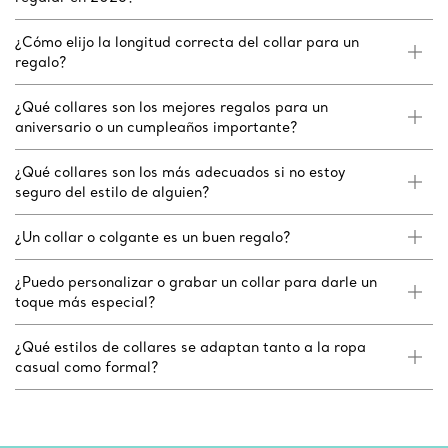
¿Cómo elijo la longitud correcta del collar para un
regalo?
¿Qué collares son los mejores regalos para un
aniversario o un cumpleaños importante?
¿Qué collares son los más adecuados si no estoy
seguro del estilo de alguien?
¿Un collar o colgante es un buen regalo?
¿Puedo personalizar o grabar un collar para darle un
toque más especial?
¿Qué estilos de collares se adaptan tanto a la ropa
casual como formal?