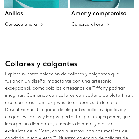
Anillos
Amor y compromiso
Conozca ahora
Conozca ahora
Collares y colgantes
Explore nuestra colección de collares y colgantes que
fusionan un diseño impactante con una artesanía
excepcional, como solo los artesanos de Tiffany podrían
imaginar. Comience con collares con cadena de plata fina y
oro, como las icónicas joyas de eslabones de la casa.
Descubra nuestra gama de elegantes collares tipo lazo y
colgantes cortos y largos, perfectos para superponer, que
incorporan diamantes, símbolos de amor y motivos
exclusivos de la Casa, como nuestros icónicos motivos de
candado, nudo y letra T. Nuestra colección de collares de