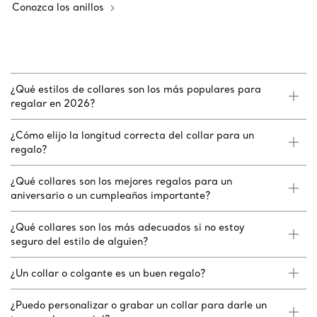
Conozca los anillos
¿Qué estilos de collares son los más populares para
regalar en 2026?
¿Cómo elijo la longitud correcta del collar para un
regalo?
¿Qué collares son los mejores regalos para un
aniversario o un cumpleaños importante?
¿Qué collares son los más adecuados si no estoy
seguro del estilo de alguien?
¿Un collar o colgante es un buen regalo?
¿Puedo personalizar o grabar un collar para darle un