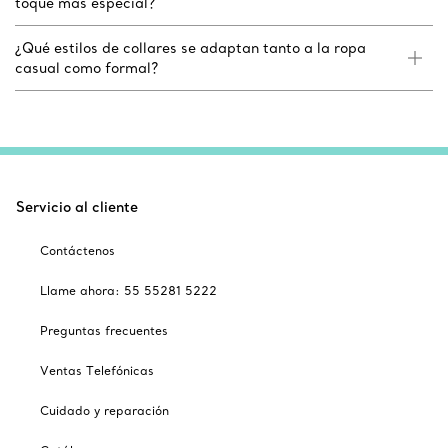
toque más especial?
¿Qué estilos de collares se adaptan tanto a la ropa
casual como formal?
Servicio al cliente
Contáctenos
Llame ahora: 55 55281 5222
Preguntas frecuentes
Ventas Telefónicas
Cuidado y reparación