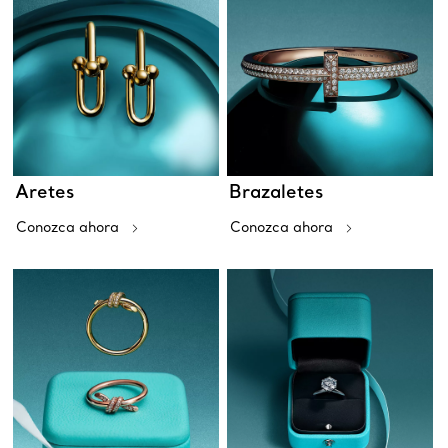
Aretes
Brazaletes
Conozca ahora
Conozca ahora