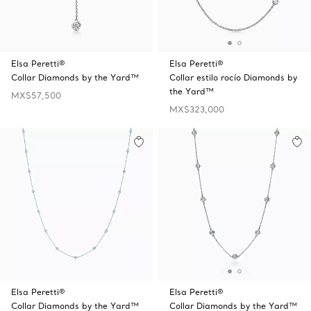
Elsa Peretti®
Elsa Peretti®
Collar Diamonds by the Yard™
Collar estilo rocío Diamonds by
the Yard™
MX$57,500
MX$323,000
Elsa Peretti®
Elsa Peretti®
Collar Diamonds by the Yard™
Collar Diamonds by the Yard™