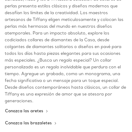
perlas presenta estilos clásicos y diseños modernos que
desafían los límites de la creatividad. Los maestros
artesanos de Tiffany eligen meticulosamente y colocan las
perlas más hermosas del mundo en nuestros diseños
atemporales. Para un impacto absoluto, explore los
codiciados collares de diamantes de la Casa, desde
colgantes de diamantes solitarios o diseños en pavé para
todos los días hasta piezas elegantes para sus ocasiones
más especiales. ¿Busca un regalo especial? Un collar
personalizado es un regalo inolvidable que perdura con el
tiempo. Agregue un grabado, como un monograma, una
fecha significativa o un mensaje para un toque especial.
Desde diseños contemporáneos hasta clásicos, un collar de
Tiffany es una expresión de amor que se atesora por
generaciones.
Conozca los aretes
Conozca los brazaletes