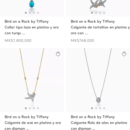
Bird on a Rock by Tiffany
Bird on a Rock by Tiffany
Collar tipo lazo en platino y oro
Colgante de tortolitos en platino y
con turqu …
oro con …
MX$7,800,000
MX$768,000
Bird on a Rock by Tiffany
Bird on a Rock by Tiffany
Colgante de ave en platino y oro
Colgante Rolo de alas en platino
con diaman …
con diaman …