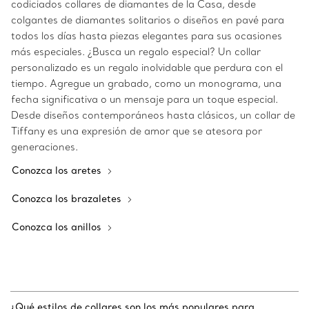
codiciados collares de diamantes de la Casa, desde
colgantes de diamantes solitarios o diseños en pavé para
todos los días hasta piezas elegantes para sus ocasiones
más especiales. ¿Busca un regalo especial? Un collar
personalizado es un regalo inolvidable que perdura con el
tiempo. Agregue un grabado, como un monograma, una
fecha significativa o un mensaje para un toque especial.
Desde diseños contemporáneos hasta clásicos, un collar de
Tiffany es una expresión de amor que se atesora por
generaciones.
Conozca los aretes
Conozca los brazaletes
Conozca los anillos
¿Qué estilos de collares son los más populares para