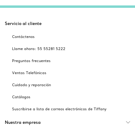
Servicio al cliente
Contáctenos
Llame ahora: 55 55281 5222
Preguntas frecuentes
Ventas Telefónicas
Cuidado y reparación
Catálogos
Suscribirse a lista de correos electrónicos de Tiffany
Nuestra empresa