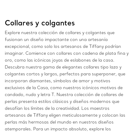
Collares y colgantes
Explore nuestra colección de collares y colgantes que
fusionan un diseño impactante con una artesanía
excepcional, como solo los artesanos de Tiffany podrían
imaginar. Comience con collares con cadena de plata fina y
oro, como las icónicas joyas de eslabones de la casa.
Descubra nuestra gama de elegantes collares tipo lazo y
colgantes cortos y largos, perfectos para superponer, que
incorporan diamantes, símbolos de amor y motivos
exclusivos de la Casa, como nuestros icónicos motivos de
candado, nudo y letra T. Nuestra colección de collares de
perlas presenta estilos clásicos y diseños modernos que
desafían los límites de la creatividad. Los maestros
artesanos de Tiffany eligen meticulosamente y colocan las
perlas más hermosas del mundo en nuestros diseños
atemporales. Para un impacto absoluto, explore los