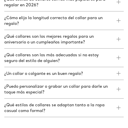
regalar en 2026?
¿Cómo elijo la longitud correcta del collar para un
regalo?
¿Qué collares son los mejores regalos para un
aniversario o un cumpleaños importante?
¿Qué collares son los más adecuados si no estoy
seguro del estilo de alguien?
¿Un collar o colgante es un buen regalo?
¿Puedo personalizar o grabar un collar para darle un
toque más especial?
¿Qué estilos de collares se adaptan tanto a la ropa
casual como formal?