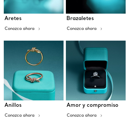
Aretes
Brazaletes
Conozca ahora
Conozca ahora
Anillos
Amor y compromiso
Conozca ahora
Conozca ahora