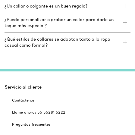
¿Un collar o colgante es un buen regalo?
¿Puedo personalizar o grabar un collar para darle un
toque más especial?
¿Qué estilos de collares se adaptan tanto a la ropa
casual como formal?
Servicio al cliente
Contáctenos
Llame ahora: 55 55281 5222
Preguntas frecuentes