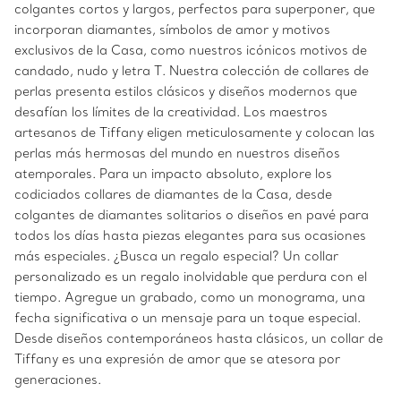
colgantes cortos y largos, perfectos para superponer, que
incorporan diamantes, símbolos de amor y motivos
exclusivos de la Casa, como nuestros icónicos motivos de
candado, nudo y letra T. Nuestra colección de collares de
perlas presenta estilos clásicos y diseños modernos que
desafían los límites de la creatividad. Los maestros
artesanos de Tiffany eligen meticulosamente y colocan las
perlas más hermosas del mundo en nuestros diseños
atemporales. Para un impacto absoluto, explore los
codiciados collares de diamantes de la Casa, desde
colgantes de diamantes solitarios o diseños en pavé para
todos los días hasta piezas elegantes para sus ocasiones
más especiales. ¿Busca un regalo especial? Un collar
personalizado es un regalo inolvidable que perdura con el
tiempo. Agregue un grabado, como un monograma, una
fecha significativa o un mensaje para un toque especial.
Desde diseños contemporáneos hasta clásicos, un collar de
Tiffany es una expresión de amor que se atesora por
generaciones.