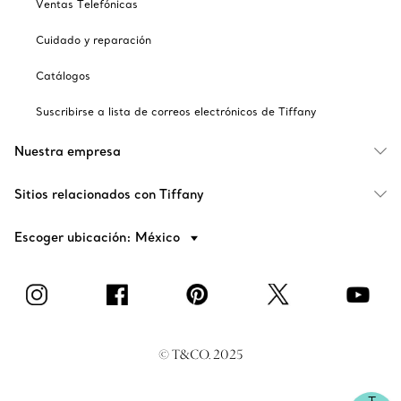
Ventas Telefónicas
Cuidado y reparación
Catálogos
Suscribirse a lista de correos electrónicos de Tiffany
Nuestra empresa
Sitios relacionados con Tiffany
Escoger ubicación: México
© T&CO. 2025