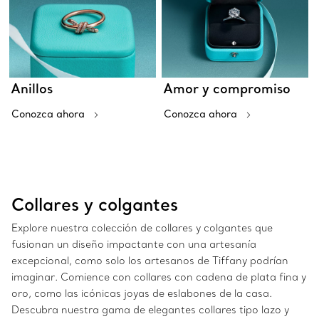
Anillos
Amor y compromiso
Conozca ahora
Conozca ahora
Collares y colgantes
Explore nuestra colección de collares y colgantes que
fusionan un diseño impactante con una artesanía
excepcional, como solo los artesanos de Tiffany podrían
imaginar. Comience con collares con cadena de plata fina y
oro, como las icónicas joyas de eslabones de la casa.
Descubra nuestra gama de elegantes collares tipo lazo y