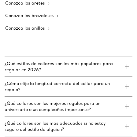
Conozca los aretes
Conozca los brazaletes
Conozca los anillos
¿Qué estilos de collares son los más populares para
regalar en 2026?
¿Cómo elijo la longitud correcta del collar para un
regalo?
¿Qué collares son los mejores regalos para un
aniversario o un cumpleaños importante?
¿Qué collares son los más adecuados si no estoy
seguro del estilo de alguien?