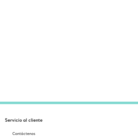
Servicio al cliente
Contáctenos