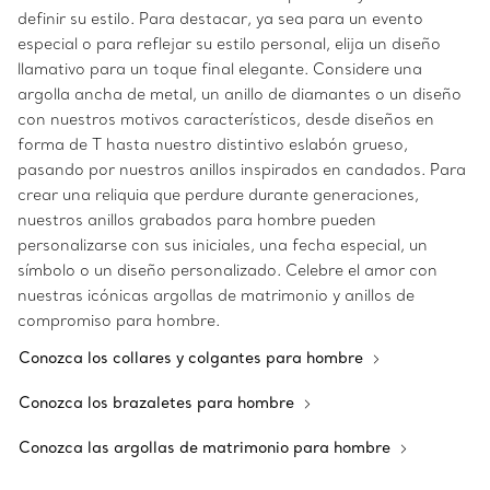
definir su estilo. Para destacar, ya sea para un evento
especial o para reflejar su estilo personal, elija un diseño
llamativo para un toque final elegante. Considere una
argolla ancha de metal, un anillo de diamantes o un diseño
con nuestros motivos característicos, desde diseños en
forma de T hasta nuestro distintivo eslabón grueso,
pasando por nuestros anillos inspirados en candados. Para
crear una reliquia que perdure durante generaciones,
nuestros anillos grabados para hombre pueden
personalizarse con sus iniciales, una fecha especial, un
símbolo o un diseño personalizado. Celebre el amor con
nuestras icónicas argollas de matrimonio y anillos de
compromiso para hombre.
Conozca los collares y colgantes para hombre
Conozca los brazaletes para hombre
Conozca las argollas de matrimonio para hombre