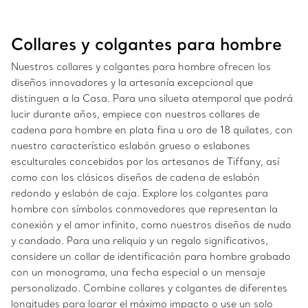
Collares y colgantes para hombre
Nuestros collares y colgantes para hombre ofrecen los
diseños innovadores y la artesanía excepcional que
distinguen a la Casa. Para una silueta atemporal que podrá
lucir durante años, empiece con nuestros collares de
cadena para hombre en plata fina u oro de 18 quilates, con
nuestro característico eslabón grueso o eslabones
esculturales concebidos por los artesanos de Tiffany, así
como con los clásicos diseños de cadena de eslabón
redondo y eslabón de caja. Explore los colgantes para
hombre con símbolos conmovedores que representan la
conexión y el amor infinito, como nuestros diseños de nudo
y candado. Para una reliquia y un regalo significativos,
considere un collar de identificación para hombre grabado
con un monograma, una fecha especial o un mensaje
personalizado. Combine collares y colgantes de diferentes
longitudes para lograr el máximo impacto o use un solo