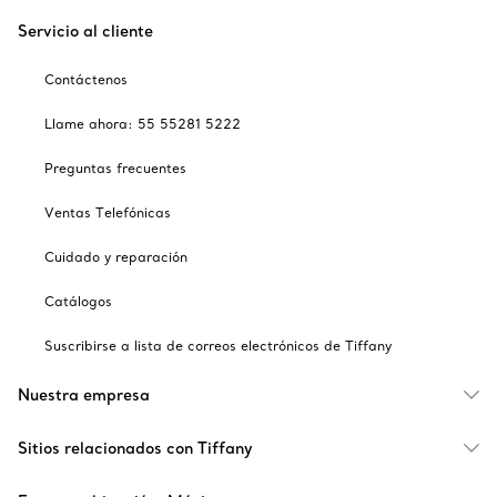
Servicio al cliente
Contáctenos
Llame ahora: 55 55281 5222
Preguntas frecuentes
Ventas Telefónicas
Cuidado y reparación
Catálogos
Suscribirse a lista de correos electrónicos de Tiffany
Nuestra empresa
Sitios relacionados con Tiffany