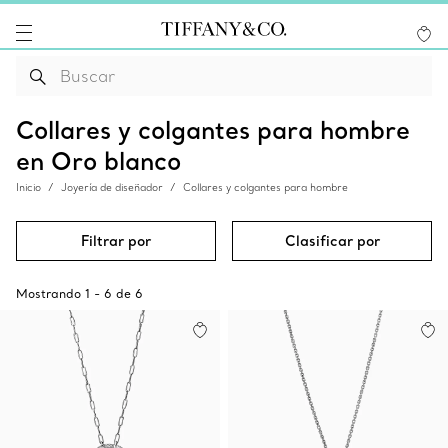
Collares y colgantes para hombre
en Oro blanco
Inicio
Joyería de diseñador
Collares y colgantes para hombre
Filtrar por
Clasificar por
Mostrando
1
-
6
de
6