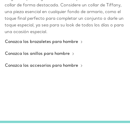
collar de forma destacada. Considere un collar de Tiffany,
una pieza esencial en cualquier fondo de armario, como el
toque final perfecto para completar un conjunto o darle un
toque especial, ya sea para su look de todos los días o para
una ocasión especial.
Conozca los brazaletes para hombre
Conozca los anillos para hombre
Conozca los accesorios para hombre