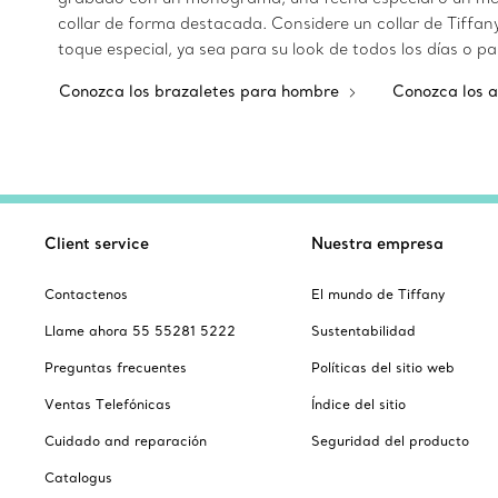
collar de forma destacada. Considere un collar de Tiffan
toque especial, ya sea para su look de todos los días o p
Conozca los brazaletes para hombre
Conozca los 
Client service
Nuestra empresa
Contactenos
El mundo de Tiffany
Llame ahora 55 55281 5222
Sustentabilidad
Preguntas frecuentes
Políticas del sitio web
Ventas Telefónicas
Índice del sitio
Cuidado and reparación
Seguridad del producto
Catalogus