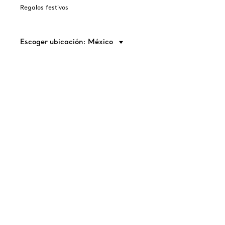
Regalos festivos
Escoger ubicación: México