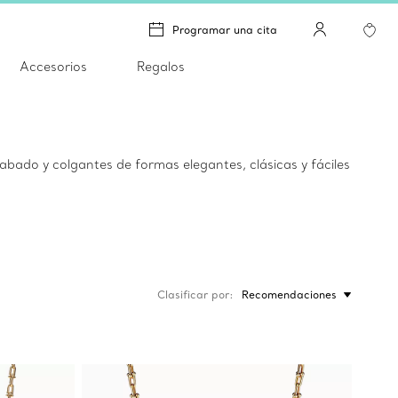
Programar una cita
Accesorios
Regalos
abado y colgantes de formas elegantes, clásicas y fáciles
Clasificar por
Recomendaciones