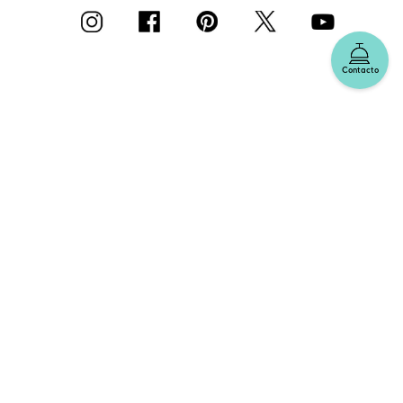
Contacto