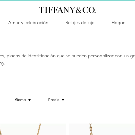
Amor y celebración
Relojes de lujo
Hogar
s, placas de identificación que se pueden personalizar con un gr
ny.
Gema
Precio