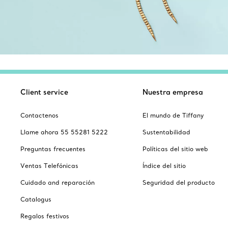
Client service
Nuestra empresa
Contactenos
El mundo de Tiffany
Llame ahora 55 55281 5222
Sustentabilidad
Preguntas frecuentes
Políticas del sitio web
Ventas Telefónicas
Índice del sitio
Cuidado and reparación
Seguridad del producto
Catalogus
Regalos festivos