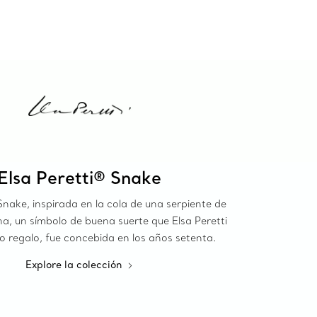
Elsa Peretti® Snake
Snake, inspirada en la cola de una serpiente de
na, un símbolo de buena suerte que Elsa Peretti
o regalo, fue concebida en los años setenta.
Explore la colección