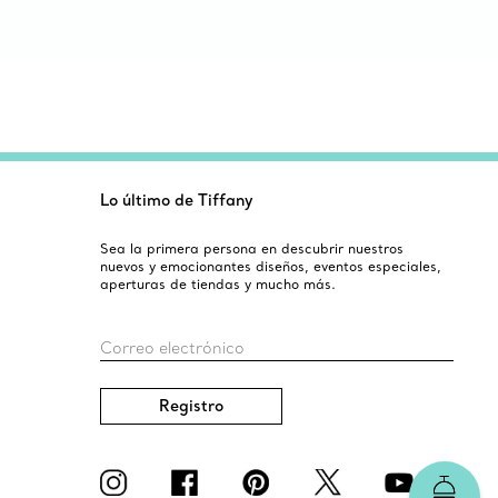
Lo último de Tiffany
Sea la primera persona en descubrir nuestros
nuevos y emocionantes diseños, eventos especiales,
aperturas de tiendas y mucho más.
Correo electrónico
Registro