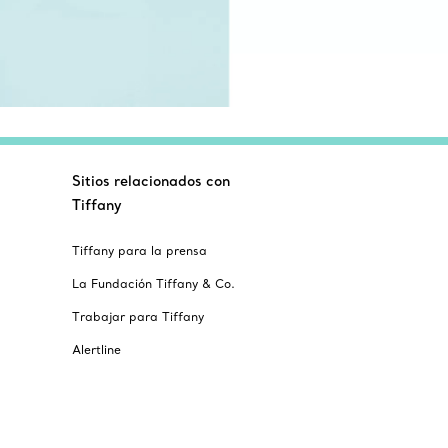
Sitios relacionados con
Tiffany
Tiffany para la prensa
La Fundación Tiffany & Co.
Trabajar para Tiffany
Alertline