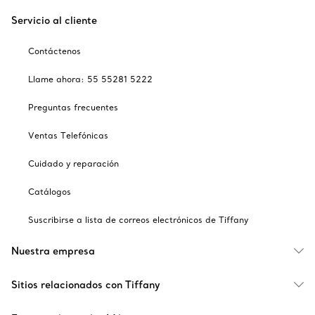
Servicio al cliente
Contáctenos
Llame ahora: 55 55281 5222
Preguntas frecuentes
Ventas Telefónicas
Cuidado y reparación
Catálogos
Suscribirse a lista de correos electrónicos de Tiffany
Nuestra empresa
Sitios relacionados con Tiffany