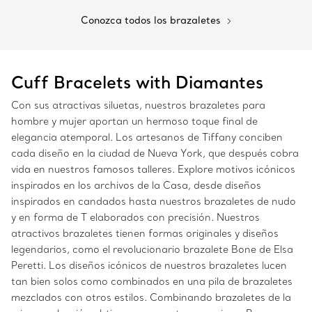
Conozca todos los brazaletes
Cuff Bracelets with Diamantes
Con sus atractivas siluetas, nuestros brazaletes para
hombre y mujer aportan un hermoso toque final de
elegancia atemporal. Los artesanos de Tiffany conciben
cada diseño en la ciudad de Nueva York, que después cobra
vida en nuestros famosos talleres. Explore motivos icónicos
inspirados en los archivos de la Casa, desde diseños
inspirados en candados hasta nuestros brazaletes de nudo
y en forma de T elaborados con precisión. Nuestros
atractivos brazaletes tienen formas originales y diseños
legendarios, como el revolucionario brazalete Bone de Elsa
Peretti. Los diseños icónicos de nuestros brazaletes lucen
tan bien solos como combinados en una pila de brazaletes
mezclados con otros estilos. Combinando brazaletes de la