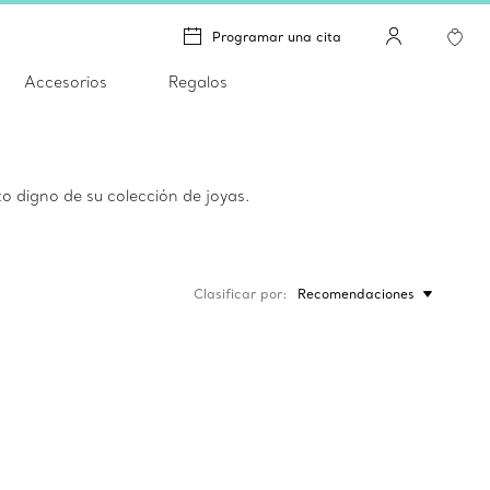
Programar una cita
Accesorios
Regalos
o digno de su colección de joyas.
Clasificar por
Recomendaciones