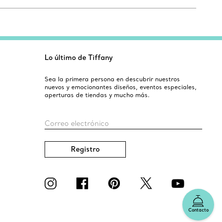
Lo último de Tiffany
Sea la primera persona en descubrir nuestros
nuevos y emocionantes diseños, eventos especiales,
aperturas de tiendas y mucho más.
Correo electrónico
Registro
Contacto