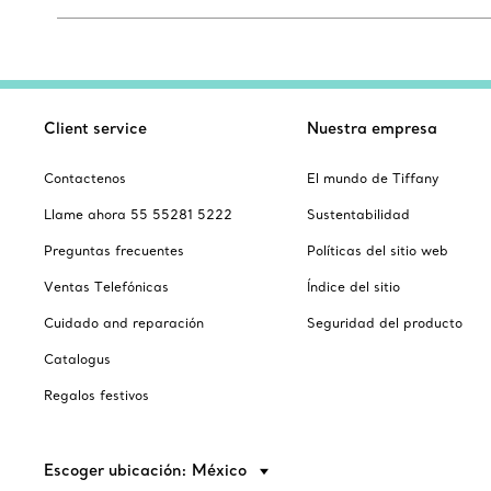
Client service
Nuestra empresa
Contactenos
El mundo de Tiffany
Llame ahora 55 55281 5222
Sustentabilidad
Preguntas frecuentes
Políticas del sitio web
Ventas Telefónicas
Índice del sitio
Cuidado and reparación
Seguridad del producto
Catalogus
Regalos festivos
Escoger ubicación: México