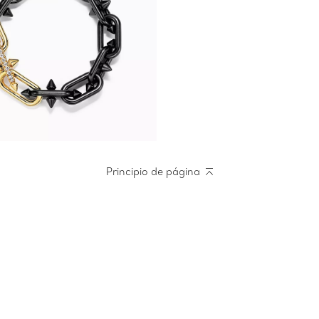
Principio de página