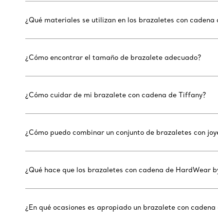
¿Qué materiales se utilizan en los brazaletes con cadena 
¿Cómo encontrar el tamaño de brazalete adecuado?
¿Cómo cuidar de mi brazalete con cadena de Tiffany?
¿Cómo puedo combinar un conjunto de brazaletes con joye
¿Qué hace que los brazaletes con cadena de HardWear by 
¿En qué ocasiones es apropiado un brazalete con cadena