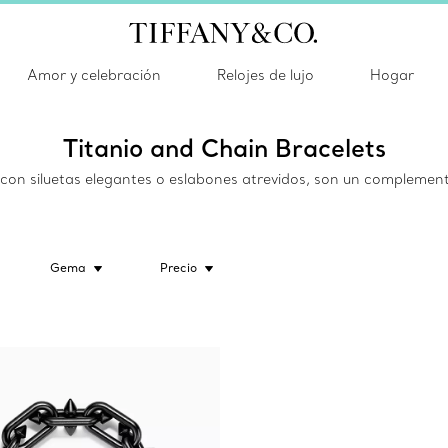
Amor y celebración
Relojes de lujo
Hogar
Titanio and Chain Bracelets
con siluetas elegantes o eslabones atrevidos, son un complement
Gema
Precio