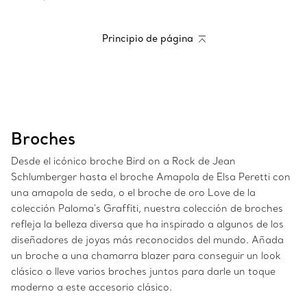
Principio de página
Broches
Desde el icónico broche Bird on a Rock de Jean
Schlumberger hasta el broche Amapola de Elsa Peretti con
una amapola de seda, o el broche de oro Love de la
colección Paloma's Graffiti, nuestra colección de broches
refleja la belleza diversa que ha inspirado a algunos de los
diseñadores de joyas más reconocidos del mundo. Añada
un broche a una chamarra blazer para conseguir un look
clásico o lleve varios broches juntos para darle un toque
moderno a este accesorio clásico.