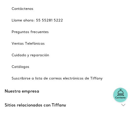
Contáctenos
Llame ahora: 55 55281 5222
Preguntas frecuentes
Ventas Telefónicas
Cuidado y reparación
Catálogos
Suscribirse a lista de correos electrónicos de Tiffany
Nuestra empresa
Contacto
Sitios relacionados con Tiffany
Escoger ubicación: México