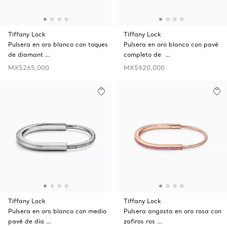
Tiffany Lock
Tiffany Lock
Pulsera en oro blanco con toques
Pulsera en oro blanco con pavé
de diamant …
completo de …
MX$265,000
MX$920,000
Tiffany Lock
Tiffany Lock
Pulsera en oro blanco con medio
Pulsera angosta en oro rosa con
pavé de dia …
zafiros ros …