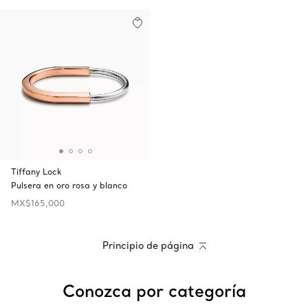
Tiffany Lock
Pulsera en oro rosa y blanco
MX$165,000
Principio de página
Conozca por categoría