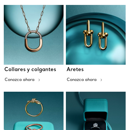
Collares y colgantes
Aretes
Conozca ahora
Conozca ahora