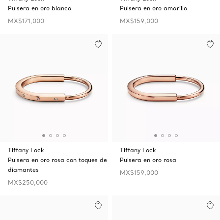
Pulsera en oro blanco
Pulsera en oro amarillo
MX$171,000
MX$159,000
Tiffany Lock
Tiffany Lock
Pulsera en oro rosa con toques de
Pulsera en oro rosa
diamantes
MX$159,000
MX$250,000