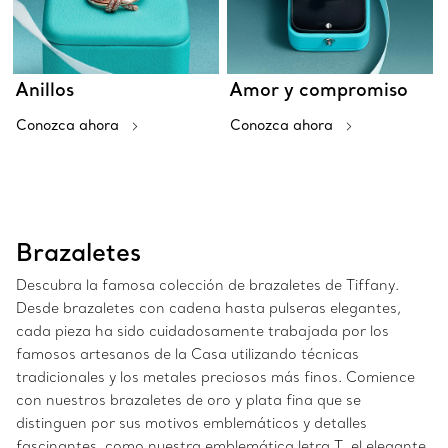
Anillos
Amor y compromiso
Conozca ahora
Conozca ahora
Brazaletes
Descubra la famosa colección de brazaletes de Tiffany.
Desde brazaletes con cadena hasta pulseras elegantes,
cada pieza ha sido cuidadosamente trabajada por los
famosos artesanos de la Casa utilizando técnicas
tradicionales y los metales preciosos más finos. Comience
con nuestros brazaletes de oro y plata fina que se
distinguen por sus motivos emblemáticos y detalles
fascinantes, como nuestra emblemática letra T, el elegante