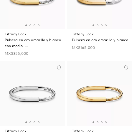
Tiffany Lock
Tiffany Lock
Pulsera en oro amarillo y blanco
Pulsera en oro amarillo y blanco
con medio …
MX$165,000
MX$355,000
Tiffany Lock
Tiffany Lock