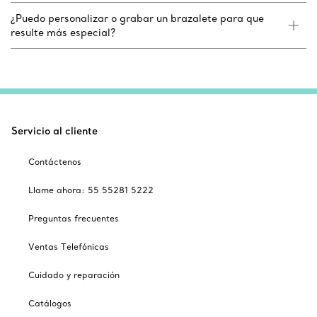
¿Puedo personalizar o grabar un brazalete para que
resulte más especial?
Servicio al cliente
Contáctenos
Llame ahora: 55 55281 5222
Preguntas frecuentes
Ventas Telefónicas
Cuidado y reparación
Catálogos