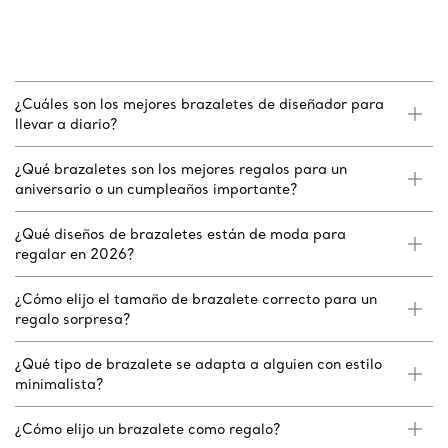
¿Cuáles son los mejores brazaletes de diseñador para
llevar a diario?
¿Qué brazaletes son los mejores regalos para un
aniversario o un cumpleaños importante?
¿Qué diseños de brazaletes están de moda para
regalar en 2026?
¿Cómo elijo el tamaño de brazalete correcto para un
regalo sorpresa?
¿Qué tipo de brazalete se adapta a alguien con estilo
minimalista?
¿Cómo elijo un brazalete como regalo?