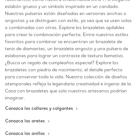
eslabón grueso y un símbolo inspirado en un candado.
Nuestras pulseras están diseñadas en versiones anchas o
angostas y se distinguen con estilo, ya sea que se usen solas
o combinadas con otras. Explore los brazaletes apilables
para crear la combinación perfecta. Entre nuestros estilos
favoritos para combinar se encuentran un brazalete de
tenis de diamantes, un brazalete angosto y una pulsera de
eslabones para lograr un contraste de textura llamativo.
¿Busca un regalo de cumpleaños especial? Explore los
brazaletes con piedra de nacimiento, el detalle perfecto
para conservar toda la vida. Nuestra colección de diseños
atemporales refleja la legendaria creatividad e ingenio de la
Casa con brazaletes que solo nuestros artesanos podrían
imaginar.
Conozca los collares y colgantes
Conozca los aretes
Conozca los anillos