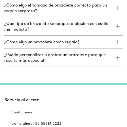
¿Cómo elijo el tamaño de brazalete correcto para un
regalo sorpresa?
¿Qué tipo de brazalete se adapta a alguien con estilo
minimalista?
¿Cómo elijo un brazalete como regalo?
¿Puedo personalizar o grabar un brazalete para que
resulte más especial?
Servicio al cliente
Contáctenos
Llame ahora: 55 55281 5222