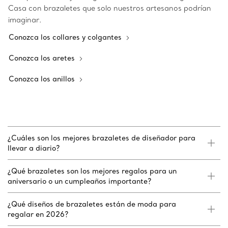
Casa con brazaletes que solo nuestros artesanos podrían
imaginar.
Conozca los collares y colgantes
Conozca los aretes
Conozca los anillos
¿Cuáles son los mejores brazaletes de diseñador para
llevar a diario?
¿Qué brazaletes son los mejores regalos para un
aniversario o un cumpleaños importante?
¿Qué diseños de brazaletes están de moda para
regalar en 2026?