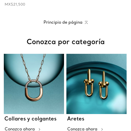
MX$21,500
Principio de página
Conozca por categoría
Collares y colgantes
Aretes
Conozca ahora
Conozca ahora