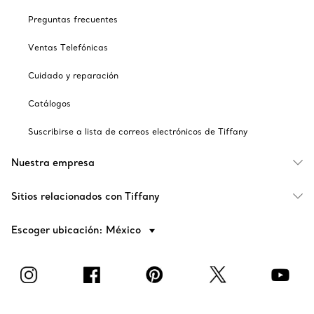
Preguntas frecuentes
Ventas Telefónicas
Cuidado y reparación
Catálogos
Suscribirse a lista de correos electrónicos de Tiffany
Nuestra empresa
Sitios relacionados con Tiffany
Escoger ubicación: México