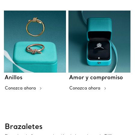
Anillos
Amor y compromiso
Conozca ahora
Conozca ahora
Brazaletes