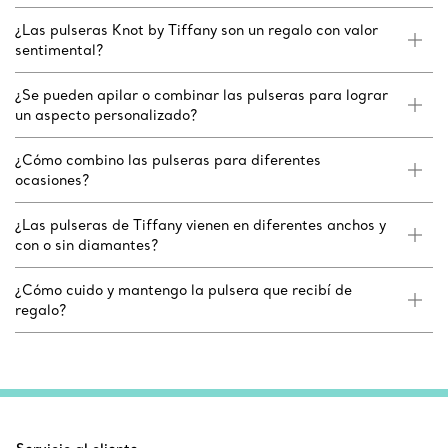
¿Las pulseras Knot by Tiffany son un regalo con valor
sentimental?
¿Se pueden apilar o combinar las pulseras para lograr
un aspecto personalizado?
¿Cómo combino las pulseras para diferentes
ocasiones?
¿Las pulseras de Tiffany vienen en diferentes anchos y
con o sin diamantes?
¿Cómo cuido y mantengo la pulsera que recibí de
regalo?