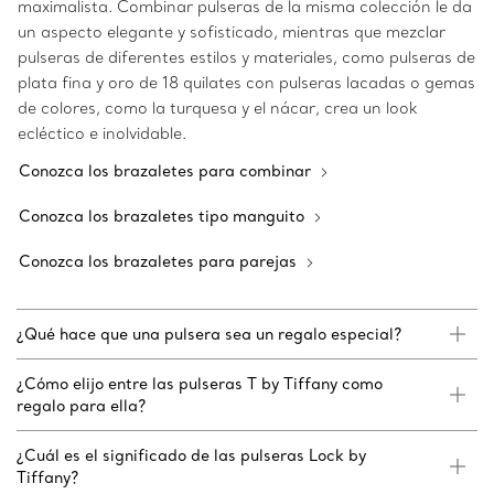
maximalista. Combinar pulseras de la misma colección le da
un aspecto elegante y sofisticado, mientras que mezclar
pulseras de diferentes estilos y materiales, como pulseras de
plata fina y oro de 18 quilates con pulseras lacadas o gemas
de colores, como la turquesa y el nácar, crea un look
ecléctico e inolvidable.
Conozca los brazaletes para combinar
Conozca los brazaletes tipo manguito
Conozca los brazaletes para parejas
¿Qué hace que una pulsera sea un regalo especial?
¿Cómo elijo entre las pulseras T by Tiffany como
regalo para ella?
¿Cuál es el significado de las pulseras Lock by
Tiffany?