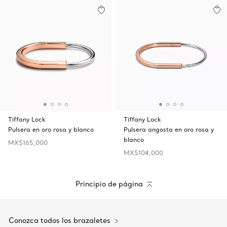
Tiffany Lock
Tiffany Lock
Pulsera en oro rosa y blanco
Pulsera angosta en oro rosa y
blanco
MX$165,000
MX$104,000
Principio de página
Conozca todos los brazaletes