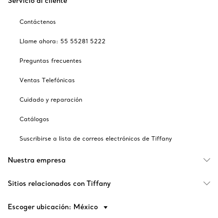
Servicio al cliente
Contáctenos
Llame ahora: 55 55281 5222
Preguntas frecuentes
Ventas Telefónicas
Cuidado y reparación
Catálogos
Suscribirse a lista de correos electrónicos de Tiffany
Nuestra empresa
Sitios relacionados con Tiffany
Escoger ubicación: México