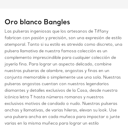
Oro blanco Bangles
Las pulseras ingeniosas que los artesanos de Tiffany
fabrican con pasión y precisión, son una expresión de estilo
atemporal. Tanto si su estilo es atrevido como discreto, una
pulsera llamativa de nuestra famosa colección es un
complemento imprescindible para cualquier colección de
joyería fina. Para lograr un aspecto delicado, combine
nuestras pulseras de alambre, angostas y finas en un
conjunto memorable o simplemente use una sola. Nuestras
pulseras angostas cuentan con nuestros legendarios
diamantes y detalles exclusivos de la Casa, desde nuestra
icónica letra T hasta números romanos y nuestros
exclusivos motivos de candado o nudo. Nuestras pulseras
anchas y llamativas, de varias hileras, elevan su look. Use
una pulsera ancha en cada muñeca para impactar o junte
varias en la misma muñeca para lograr un estilo