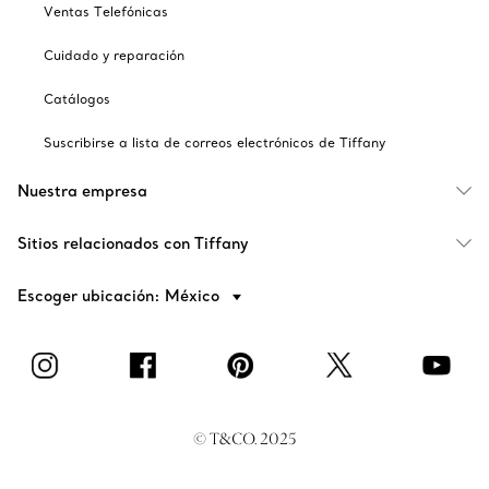
Ventas Telefónicas
Cuidado y reparación
Catálogos
Suscribirse a lista de correos electrónicos de Tiffany
Nuestra empresa
Sitios relacionados con Tiffany
Escoger ubicación: México
© T&CO. 2025