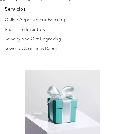
Servicios
Online Appointment Booking
Real Time Inventory
Jewelry and Gift Engraving
Jewelry Cleaning & Repair