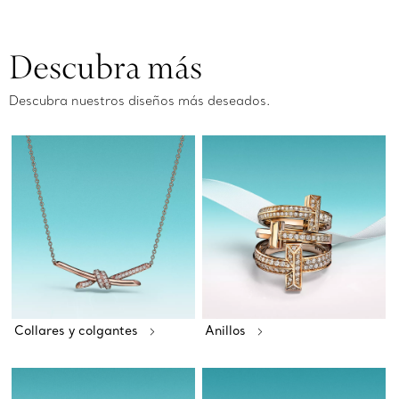
Descubra más
Descubra nuestros diseños más deseados.
Collares y colgantes
Anillos