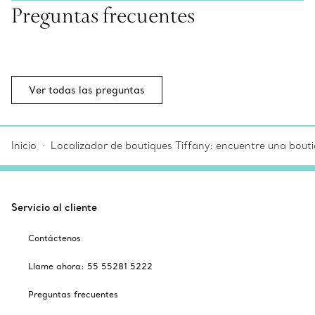
Preguntas frecuentes
Ver todas las preguntas
Inicio
Localizador de boutiques Tiffany: encuentre una bouti
Servicio al cliente
Contáctenos
Llame ahora: 55 55281 5222
Preguntas frecuentes