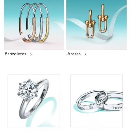
Brazaletes
Aretes