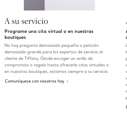
A su servicio
Programe una cita virtual o en nuestras
boutiques
No hay pregunta demasiado pequeña o petición
demasiado grande para los expertos de servicio al
cliente de Tiffany. Desde escoger un anillo de
compromiso o regalo hasta ofrecerle citas virtuales o
en nuestras boutiques, estamos siempre a su servicio.
Comuníquese con nosotros hoy