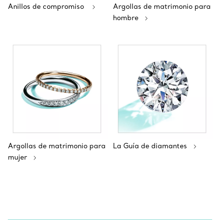
Anillos de compromiso
Argollas de matrimonio para
hombre
Argollas de matrimonio para
La Guía de diamantes
mujer