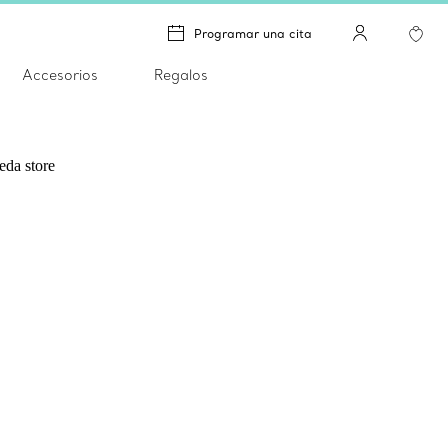
Programar una cita
Accesorios
Regalos