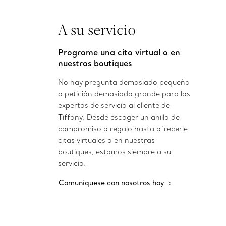
A su servicio
Programe una cita virtual o en
nuestras boutiques
No hay pregunta demasiado pequeña
o petición demasiado grande para los
expertos de servicio al cliente de
Tiffany. Desde escoger un anillo de
compromiso o regalo hasta ofrecerle
citas virtuales o en nuestras
boutiques, estamos siempre a su
servicio.
Comuníquese con nosotros hoy