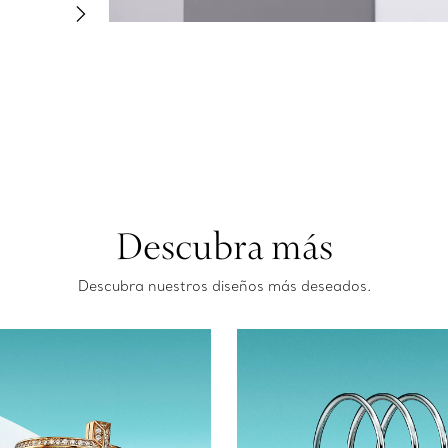
Descubra más
Descubra nuestros diseños más deseados.