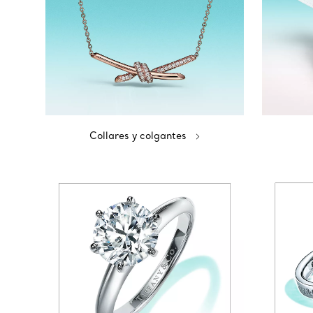
Collares y colgantes