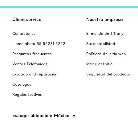
Client service
Nuestra empresa
Contactenos
El mundo de Tiffany
Llame ahora 55 55281 5222
Sustentabilidad
Preguntas frecuentes
Políticas del sitio web
Ventas Telefónicas
Índice del sitio
Cuidado and reparación
Seguridad del producto
Catalogus
Regalos festivos
Escoger ubicación: México