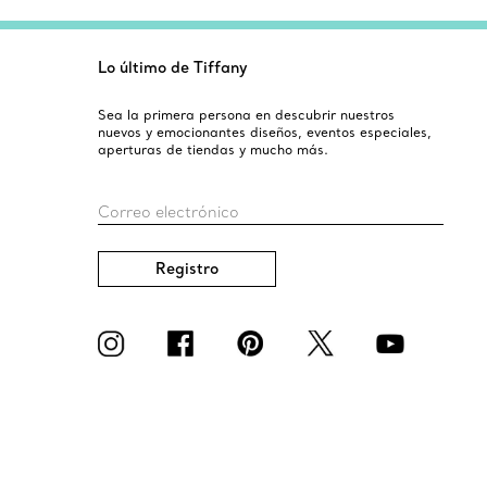
Lo último de Tiffany
Sea la primera persona en descubrir nuestros
nuevos y emocionantes diseños, eventos especiales,
aperturas de tiendas y mucho más.
Correo electrónico
Registro