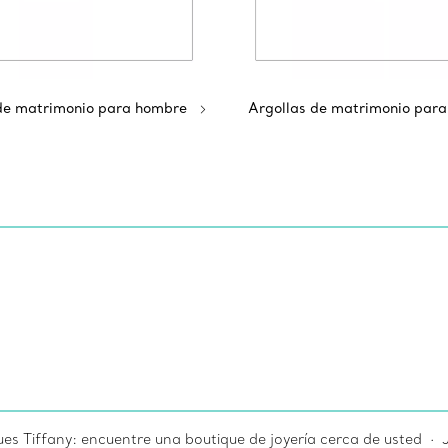
de matrimonio para hombre
Argollas de matrimonio para
ues Tiffany: encuentre una boutique de joyería cerca de usted