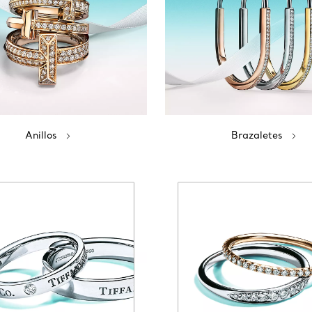
Anillos
Brazaletes