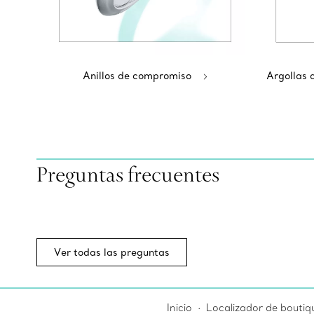
Anillos de compromiso
Argollas 
Preguntas frecuentes
Ver todas las preguntas
Inicio
Localizador de boutiq