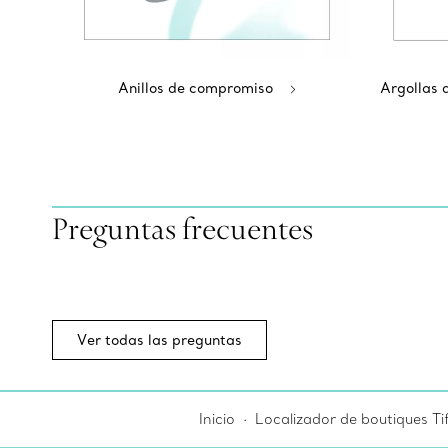
Anillos de compromiso
Argollas 
Preguntas frecuentes
Ver todas las preguntas
Inicio
Localizador de boutiques Ti