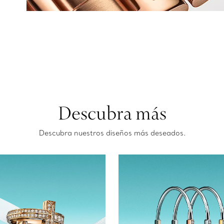
Descubra más
Descubra nuestros diseños más deseados.