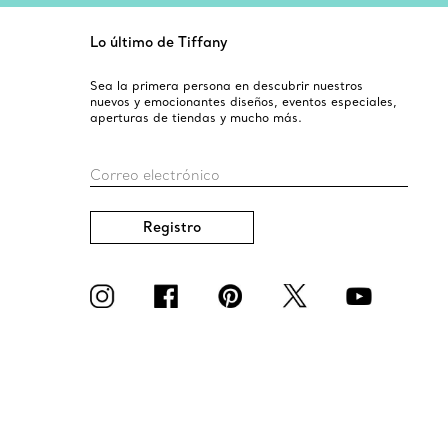
Lo último de Tiffany
Sea la primera persona en descubrir nuestros
nuevos y emocionantes diseños, eventos especiales,
aperturas de tiendas y mucho más.
Correo electrónico
Registro