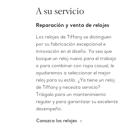
A su servicio
Reparación y venta de relojes
Los relojes de Tiffany se distinguen
por su fabricación excepcional e
innovación en el diseño. Ya sea que
busque un reloj nuevo para el trabajo
o para combinar con ropa casual, le
ayudaremos a seleccionar el mejor
reloj para su estilo. ¿Ya tiene un reloj
de Tiffany y necesita servicio?
Tráigalo para un mantenimiento
regular y para garantizar su excelente
desempeño.
Conozca los relojes