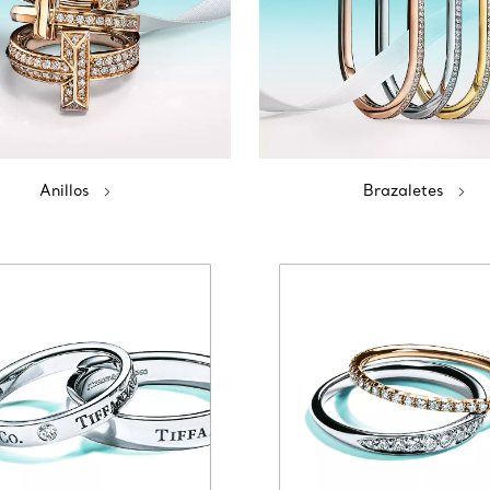
Anillos
Brazaletes