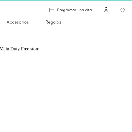
Programar una cita
Accesorios
Regalos