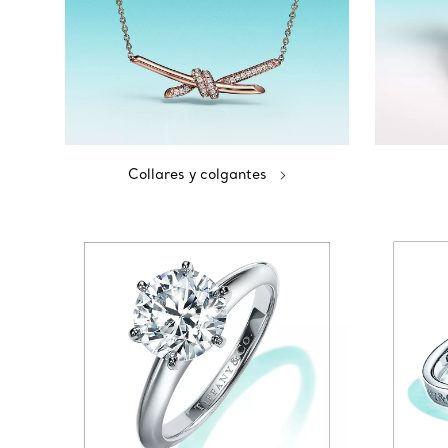
Collares y colgantes