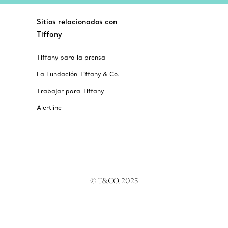
Sitios relacionados con
Tiffany
Tiffany para la prensa
La Fundación Tiffany & Co.
Trabajar para Tiffany
Alertline
© T&CO. 2025