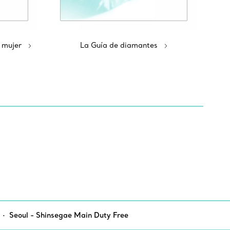
 mujer
La Guía de diamantes
Seoul - Shinsegae Main Duty Free