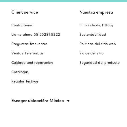
Client service
Nuestra empresa
Contactenos
El mundo de Tiffany
Llame ahora 55 55281 5222
Sustentabilidad
Preguntas frecuentes
Políticas del sitio web
Ventas Telefónicas
Índice del sitio
Cuidado and reparación
Seguridad del producto
Catalogus
Regalos festivos
Escoger ubicación: México