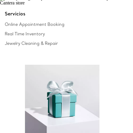
Servicios
Online Appointment Booking
Real Time Inventory
Jewelry Cleaning & Repair