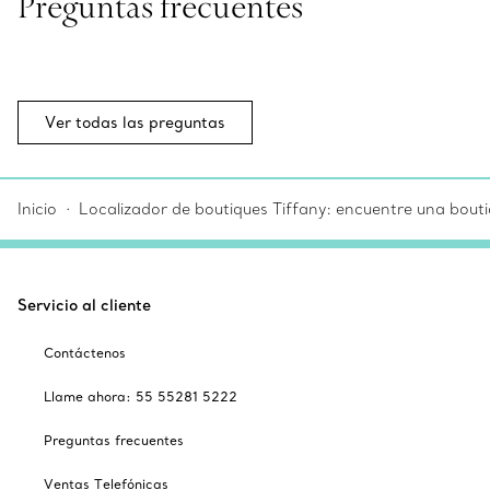
Preguntas frecuentes
Ver todas las preguntas
Inicio
Localizador de boutiques Tiffany: encuentre una bouti
Servicio al cliente
Contáctenos
Llame ahora: 55 55281 5222
Preguntas frecuentes
Ventas Telefónicas