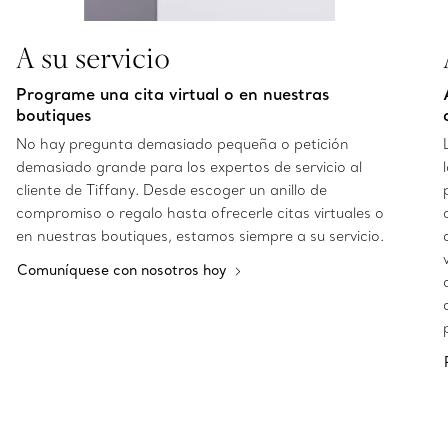
A su servicio
Programe una cita virtual o en nuestras
boutiques
No hay pregunta demasiado pequeña o petición
demasiado grande para los expertos de servicio al
cliente de Tiffany. Desde escoger un anillo de
compromiso o regalo hasta ofrecerle citas virtuales o
en nuestras boutiques, estamos siempre a su servicio.
Comuníquese con nosotros hoy