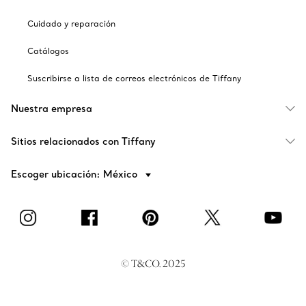
Cuidado y reparación
Catálogos
Suscribirse a lista de correos electrónicos de Tiffany
Nuestra empresa
Sitios relacionados con Tiffany
Escoger ubicación: México
© T&CO. 2025