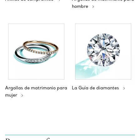
hombre
Argollas de matrimonio para
La Guía de diamantes
mujer