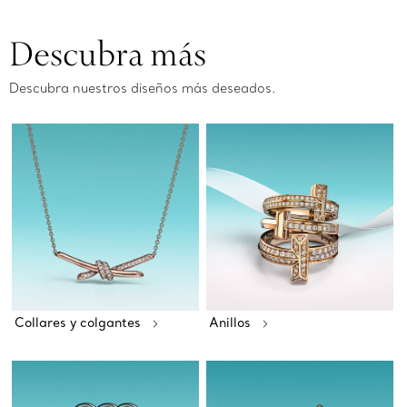
Descubra más
Descubra nuestros diseños más deseados.
Collares y colgantes
Anillos