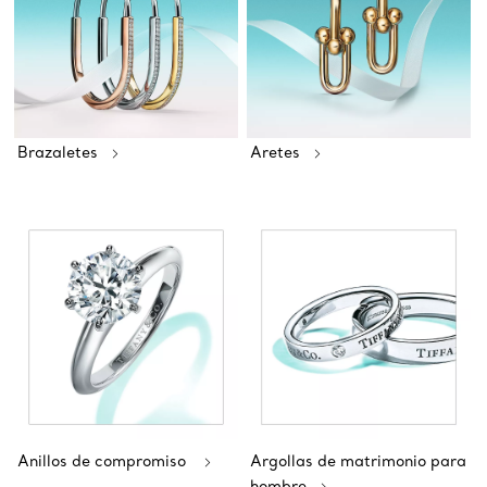
Brazaletes
Aretes
Anillos de compromiso
Argollas de matrimonio para
hombre