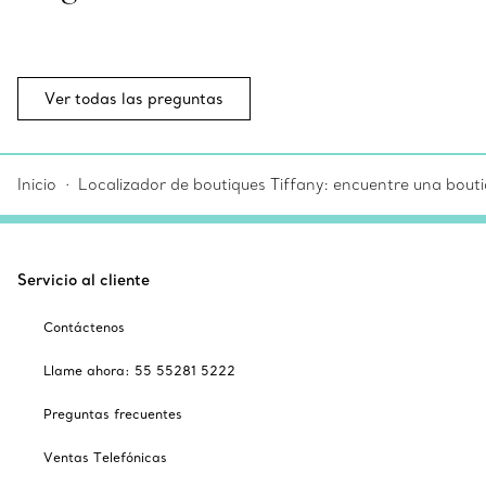
Ver todas las preguntas
Inicio
Localizador de boutiques Tiffany: encuentre una bouti
Servicio al cliente
Contáctenos
Llame ahora: 55 55281 5222
Preguntas frecuentes
Ventas Telefónicas