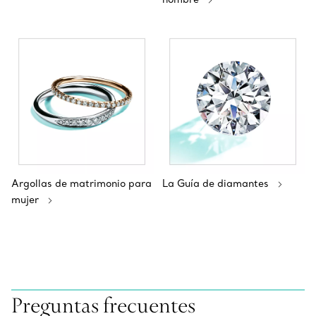
Argollas de matrimonio para
La Guía de diamantes
mujer
Preguntas frecuentes