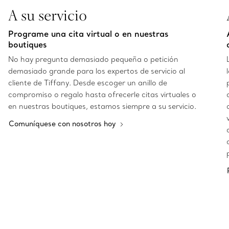
A su servicio
Programe una cita virtual o en nuestras
boutiques
No hay pregunta demasiado pequeña o petición
demasiado grande para los expertos de servicio al
cliente de Tiffany. Desde escoger un anillo de
compromiso o regalo hasta ofrecerle citas virtuales o
en nuestras boutiques, estamos siempre a su servicio.
Comuníquese con nosotros hoy