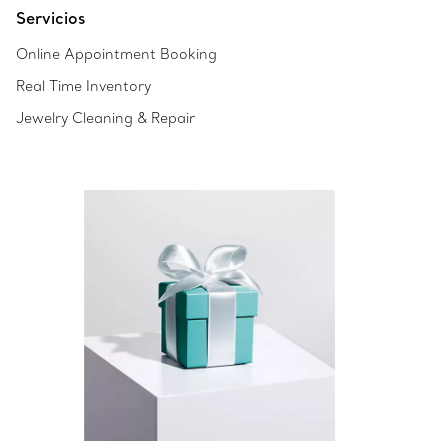
Servicios
Online Appointment Booking
Real Time Inventory
Jewelry Cleaning & Repair