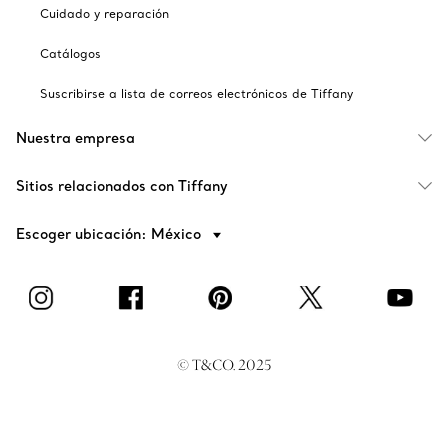
Cuidado y reparación
Catálogos
Suscribirse a lista de correos electrónicos de Tiffany
Nuestra empresa
Sitios relacionados con Tiffany
Escoger ubicación: México
© T&CO. 2025