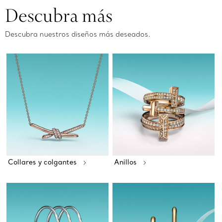
Descubra más
Descubra nuestros diseños más deseados.
Collares y colgantes
Anillos