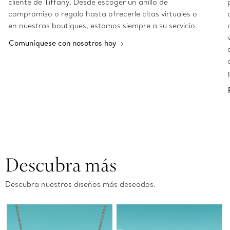
cliente de Tiffany. Desde escoger un anillo de
compromiso o regalo hasta ofrecerle citas virtuales o
en nuestras boutiques, estamos siempre a su servicio.
Comuníquese con nosotros hoy
Descubra más
Descubra nuestros diseños más deseados.