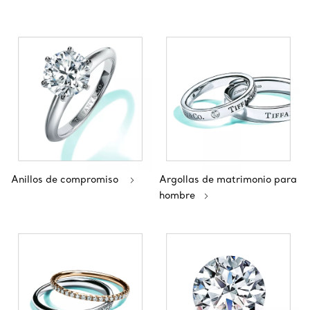
Anillos de compromiso
Argollas de matrimonio para
hombre