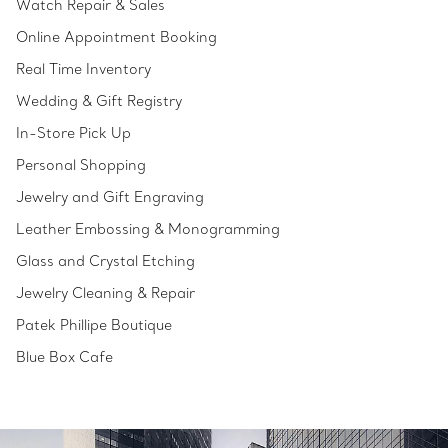
Watch Repair & Sales
Online Appointment Booking
Real Time Inventory
Wedding & Gift Registry
In-Store Pick Up
Personal Shopping
Jewelry and Gift Engraving
Leather Embossing & Monogramming
Glass and Crystal Etching
Jewelry Cleaning & Repair
Patek Phillipe Boutique
Blue Box Cafe