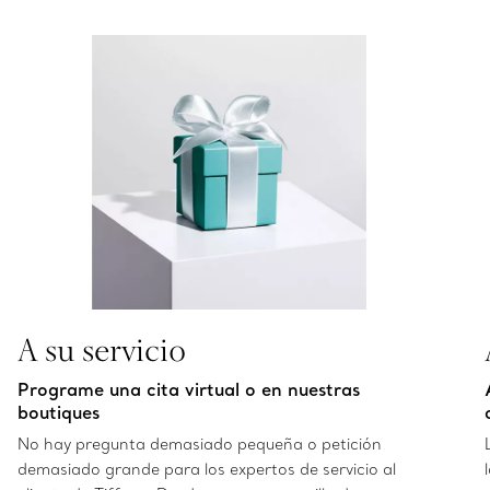
A su servicio
Programe una cita virtual o en nuestras
boutiques
No hay pregunta demasiado pequeña o petición
demasiado grande para los expertos de servicio al