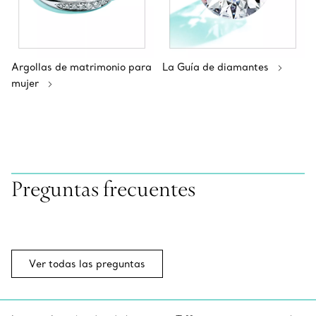
Argollas de matrimonio para
La Guía de diamantes
mujer
Preguntas frecuentes
Ver todas las preguntas