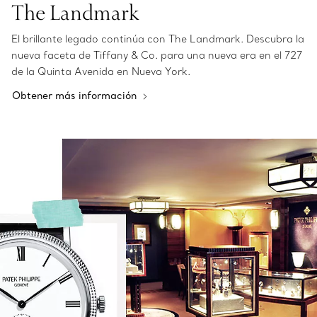
The Landmark
El brillante legado continúa con The Landmark. Descubra la
nueva faceta de Tiffany & Co. para una nueva era en el 727
de la Quinta Avenida en Nueva York.
Obtener más información