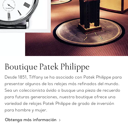
Boutique Patek Philippe
Desde 1851, Tiffany se ha asociado con Patek Philippe para
presentar algunos de los relojes más refinados del mundo.
Sea un coleccionista ávido o busque una pieza de recuerdo
para futuras generaciones, nuestra boutique ofrece una
variedad de relojes Patek Philippe de grado de inversión
para hombre y mujer.
Obtenga más información