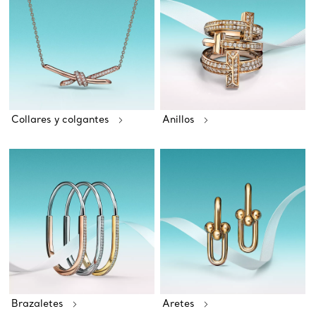
Collares y colgantes
Anillos
Brazaletes
Aretes