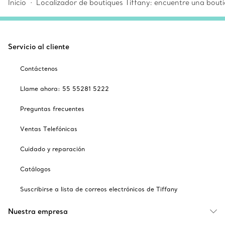
Inicio
Localizador de boutiques Tiffany: encuentre una bouti
Servicio al cliente
Contáctenos
Llame ahora: 55 55281 5222
Preguntas frecuentes
Ventas Telefónicas
Cuidado y reparación
Catálogos
Suscribirse a lista de correos electrónicos de Tiffany
Nuestra empresa