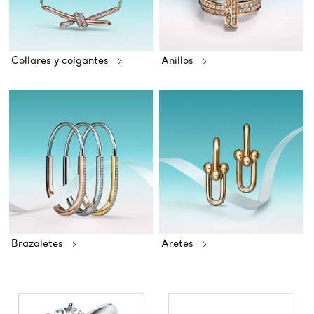
Collares y colgantes
Anillos
Brazaletes
Aretes