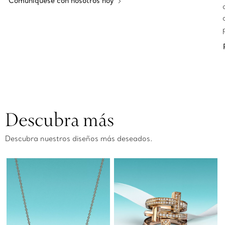
Comuníquese con nosotros hoy
Descubra más
Descubra nuestros diseños más deseados.