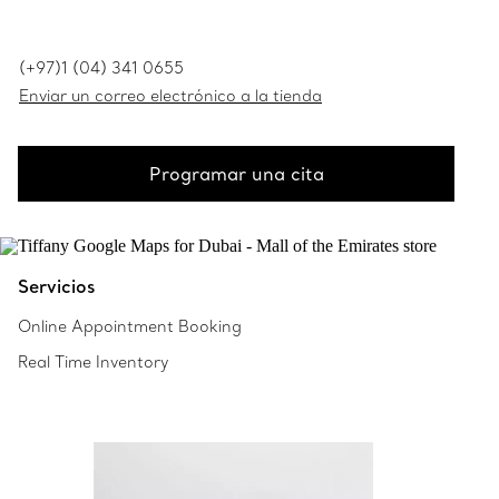
(+97)1 (04) 341 0655
Enviar un correo electrónico a la tienda
Programar una cita
Servicios
Online Appointment Booking
Real Time Inventory