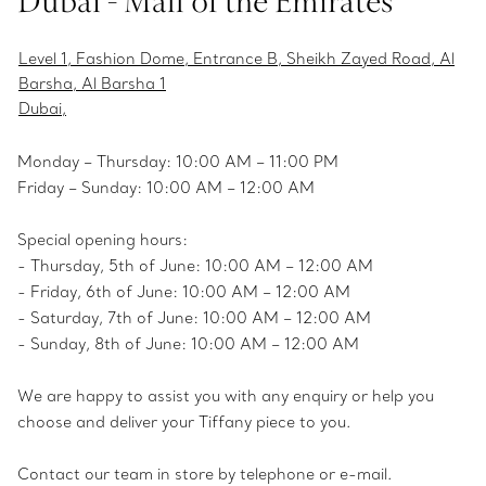
Dubai - Mall of the Emirates
Level 1, Fashion Dome, Entrance B, Sheikh Zayed Road, Al
Barsha, Al Barsha 1
Dubai,
Monday – Thursday: 10:00 AM – 11:00 PM
Friday – Sunday: 10:00 AM – 12:00 AM
Special opening hours:
- Thursday, 5th of June: 10:00 AM – 12:00 AM
- Friday, 6th of June: 10:00 AM – 12:00 AM
- Saturday, 7th of June: 10:00 AM – 12:00 AM
- Sunday, 8th of June: 10:00 AM – 12:00 AM
We are happy to assist you with any enquiry or help you
choose and deliver your Tiffany piece to you.
Contact our team in store by telephone or e-mail.