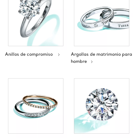
Anillos de compromiso
Argollas de matrimonio para
hombre