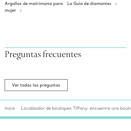
Argollas de matrimonio para
La Guía de diamantes
mujer
Preguntas frecuentes
Ver todas las preguntas
Inicio
Localizador de boutiques Tiffany: encuentre una bouti