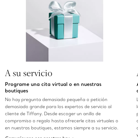
A su servicio
Programe una cita virtual o en nuestras
boutiques
No hay pregunta demasiado pequeña o petición
demasiado grande para los expertos de servicio al
cliente de Tiffany. Desde escoger un anillo de
compromiso o regalo hasta ofrecerle citas virtuales o
en nuestras boutiques, estamos siempre a su servicio.