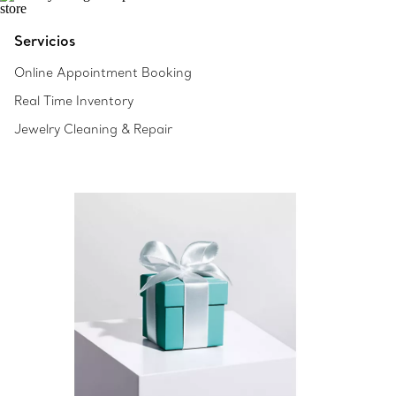
Servicios
Online Appointment Booking
Real Time Inventory
Jewelry Cleaning & Repair