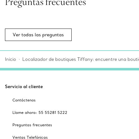
Preguntas frecuentes
Ver todas las preguntas
Inicio
Localizador de boutiques Tiffany: encuentre una bouti
Servicio al cliente
Contáctenos
Llame ahora: 55 55281 5222
Preguntas frecuentes
Ventas Telefónicas