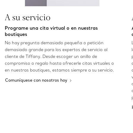
A su servicio
Programe una cita virtual o en nuestras
boutiques
No hay pregunta demasiado pequeña o petición
demasiado grande para los expertos de servicio al
cliente de Tiffany. Desde escoger un anillo de
compromiso o regalo hasta ofrecerle citas virtuales o
en nuestras boutiques, estamos siempre a su servicio.
Comuníquese con nosotros hoy