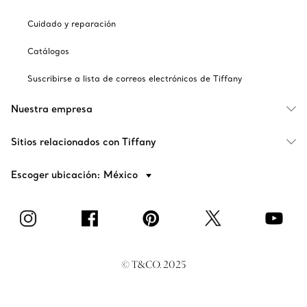
Cuidado y reparación
Catálogos
Suscribirse a lista de correos electrónicos de Tiffany
Nuestra empresa
Sitios relacionados con Tiffany
Escoger ubicación: México
© T&CO. 2025