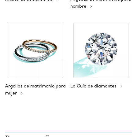
hombre
Argollas de matrimonio para
La Guía de diamantes
mujer