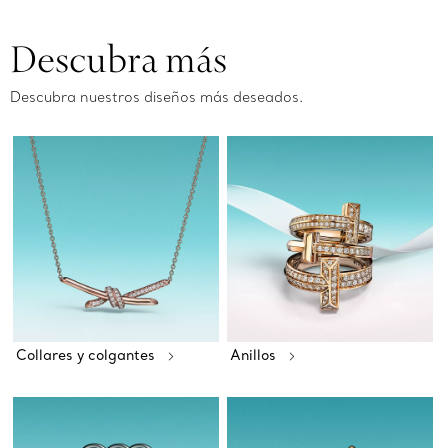
Descubra más
Descubra nuestros diseños más deseados.
Collares y colgantes
Anillos