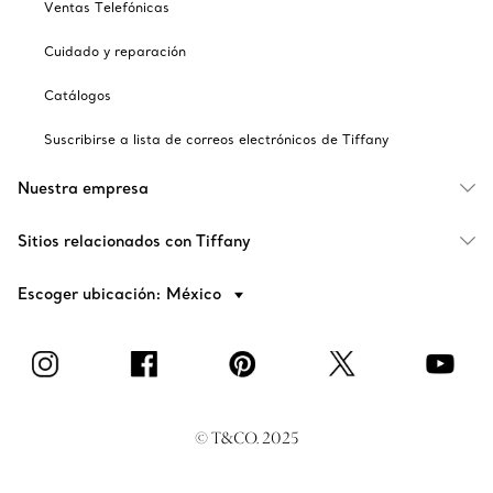
Ventas Telefónicas
Cuidado y reparación
Catálogos
Suscribirse a lista de correos electrónicos de Tiffany
Nuestra empresa
Sitios relacionados con Tiffany
Escoger ubicación: México
© T&CO. 2025