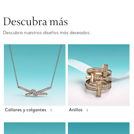
Descubra más
Descubra nuestros diseños más deseados.
Collares y colgantes
Anillos