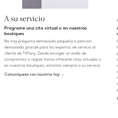
A su servicio
Programe una cita virtual o en nuestras
boutiques
No hay pregunta demasiado pequeña o petición
demasiado grande para los expertos de servicio al
cliente de Tiffany. Desde escoger un anillo de
compromiso o regalo hasta ofrecerle citas virtuales o
en nuestras boutiques, estamos siempre a su servicio.
Comuníquese con nosotros hoy