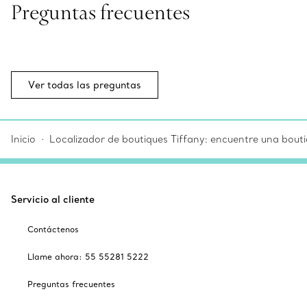
Preguntas frecuentes
Ver todas las preguntas
Inicio
Localizador de boutiques Tiffany: encuentre una bouti
Servicio al cliente
Contáctenos
Llame ahora: 55 55281 5222
Preguntas frecuentes