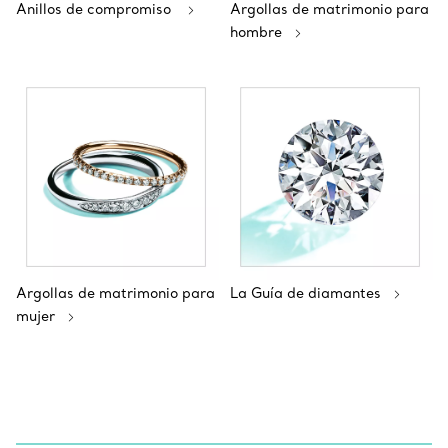
Anillos de compromiso
Argollas de matrimonio para
hombre
Argollas de matrimonio para
La Guía de diamantes
mujer