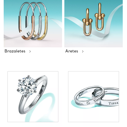
Brazaletes
Aretes