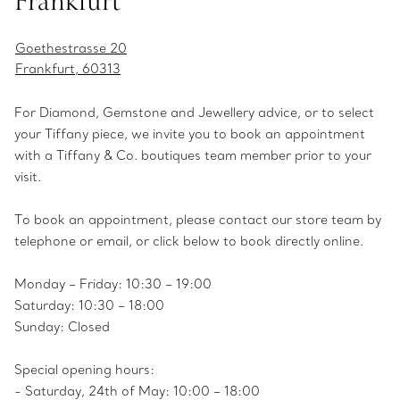
Frankfurt
Goethestrasse 20
Frankfurt, 60313
For Diamond, Gemstone and Jewellery advice, or to select
your Tiffany piece, we invite you to book an appointment
with a Tiffany & Co. boutiques team member prior to your
visit.
To book an appointment, please contact our store team by
telephone or email, or click below to book directly online.
Monday – Friday: 10:30 – 19:00
Saturday: 10:30 – 18:00
Sunday: Closed
Special opening hours:
- Saturday, 24th of May: 10:00 – 18:00