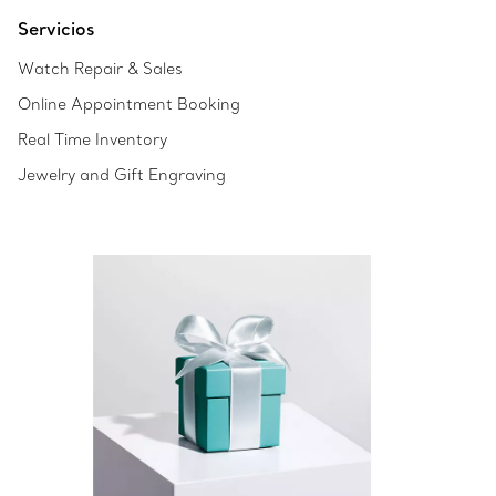
Servicios
Watch Repair & Sales
Online Appointment Booking
Real Time Inventory
Jewelry and Gift Engraving