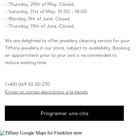
- Thursday, 29th of May: Closed.
- Saturday, 31st of May: 10:00 – 18:00
- Monday, 9th of June: Closed.
- Thursday, 19th of June: Closed.
We are delighted to offer jewellery cleaning service for your
Tiffany jewellery in our store, subject to availability. Booking
an appointment prior to your visit is recommended to
reduce waiting time.
(+49) 069 92 00 270
Enviar un correo electrónico a la tienda
Programar una cita