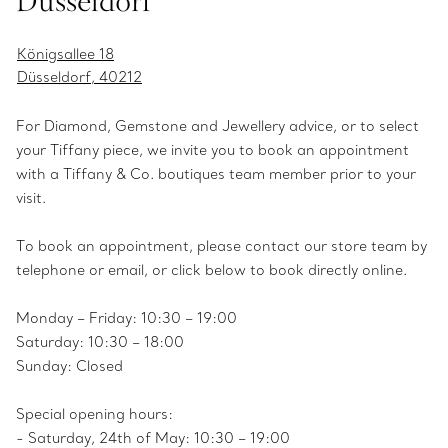
Düsseldorf
Königsallee 18
Düsseldorf, 40212
For Diamond, Gemstone and Jewellery advice, or to select
your Tiffany piece, we invite you to book an appointment
with a Tiffany & Co. boutiques team member prior to your
visit.
To book an appointment, please contact our store team by
telephone or email, or click below to book directly online.
Monday – Friday: 10:30 – 19:00
Saturday: 10:30 – 18:00
Sunday: Closed
Special opening hours:
- Saturday, 24th of May: 10:30 – 19:00