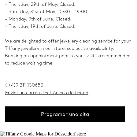
- Thursday, 29th of May: Closed.
- Saturday, 31st of May: 10:30 – 19:00
- Monday, 9th of June: Closed.
- Thursday, 19th of June: Closed.
We are delighted to offer jewellery cleaning service for your
Tiffany jewellery in our store, subject to availabili1ty.
Booking an appointment prior to your visit is recommended
to reduce waiting time.
( +4)9 211 130650
Enviar un correo electrónico a la tienda
Programar una cita