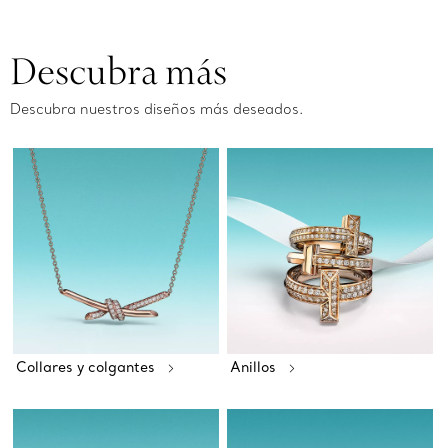
Descubra más
Descubra nuestros diseños más deseados.
Collares y colgantes
Anillos