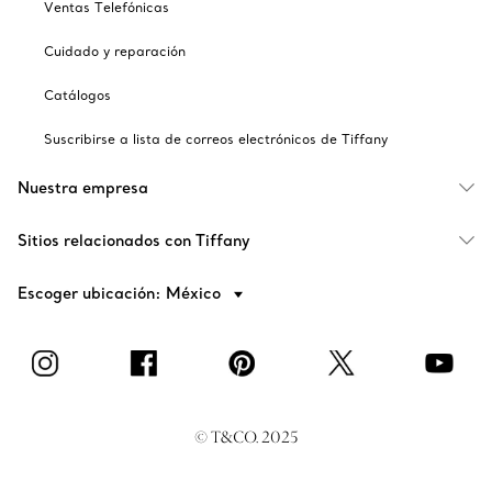
Ventas Telefónicas
Cuidado y reparación
Catálogos
Suscribirse a lista de correos electrónicos de Tiffany
Nuestra empresa
Sitios relacionados con Tiffany
Escoger ubicación: México
© T&CO. 2025