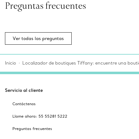
Preguntas frecuentes
Ver todas las preguntas
Inicio
Localizador de boutiques Tiffany: encuentre una bouti
Servicio al cliente
Contáctenos
Llame ahora: 55 55281 5222
Preguntas frecuentes