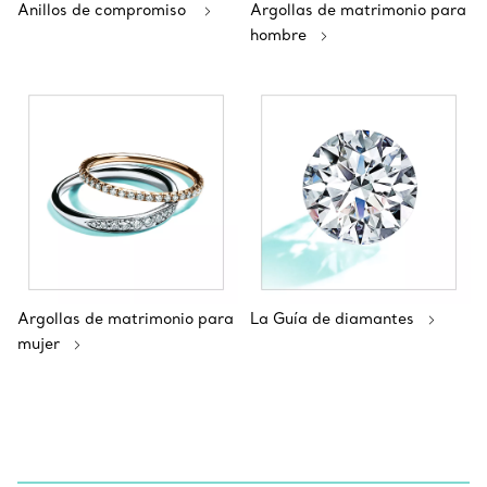
Anillos de compromiso
Argollas de matrimonio para
hombre
Argollas de matrimonio para
La Guía de diamantes
mujer