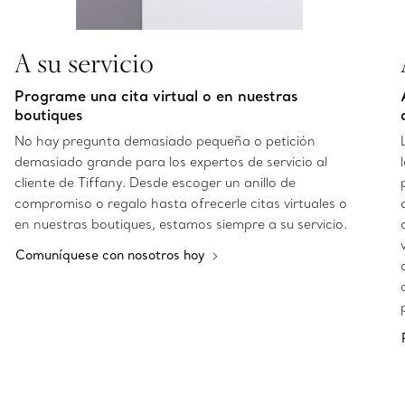
A su servicio
Programe una cita virtual o en nuestras
boutiques
No hay pregunta demasiado pequeña o petición
demasiado grande para los expertos de servicio al
cliente de Tiffany. Desde escoger un anillo de
compromiso o regalo hasta ofrecerle citas virtuales o
en nuestras boutiques, estamos siempre a su servicio.
Comuníquese con nosotros hoy