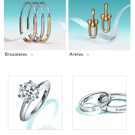
Brazaletes
Aretes