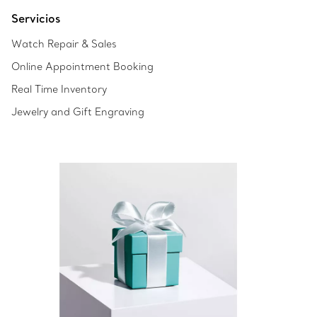
Servicios
Watch Repair & Sales
Online Appointment Booking
Real Time Inventory
Jewelry and Gift Engraving