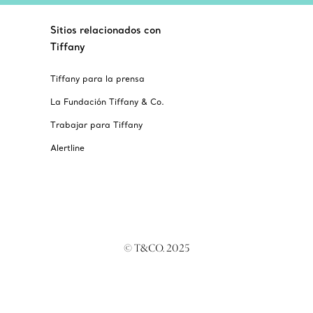
Sitios relacionados con
Tiffany
Tiffany para la prensa
La Fundación Tiffany & Co.
Trabajar para Tiffany
Alertline
© T&CO. 2025