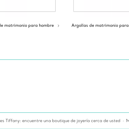
de matrimonio para hombre
Argollas de matrimonio para
es Tiffany: encuentre una boutique de joyería cerca de usted
M