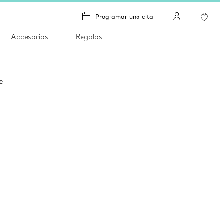
Programar una cita
Accesorios
Regalos