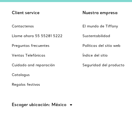
Client service
Nuestra empresa
Contactenos
El mundo de Tiffany
Llame ahora 55 55281 5222
Sustentabilidad
Preguntas frecuentes
Políticas del sitio web
Ventas Telefónicas
Índice del sitio
Cuidado and reparación
Seguridad del producto
Catalogus
Regalos festivos
Escoger ubicación: México