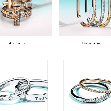
Anillos
Brazaletes