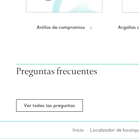
Anillos de compromiso
Argollas 
Preguntas frecuentes
Ver todas las preguntas
Inicio
Localizador de boutiqu