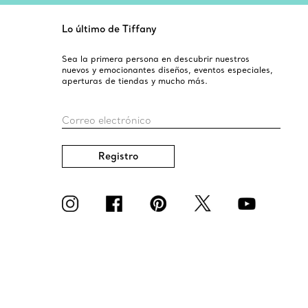
Lo último de Tiffany
Sea la primera persona en descubrir nuestros
nuevos y emocionantes diseños, eventos especiales,
aperturas de tiendas y mucho más.
Correo electrónico
Registro