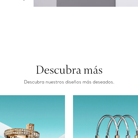
Descubra más
Descubra nuestros diseños más deseados.