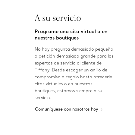
A su servicio
Programe una cita virtual o en
nuestras boutiques
No hay pregunta demasiado pequeña
o petición demasiado grande para los
expertos de servicio al cliente de
Tiffany. Desde escoger un anillo de
compromiso o regalo hasta ofrecerle
citas virtuales o en nuestras
boutiques, estamos siempre a su
servicio.
Comuníquese con nosotros hoy