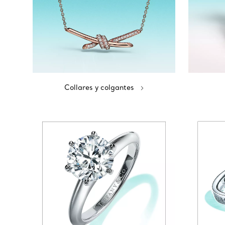
Collares y colgantes