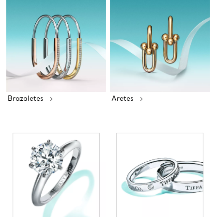
Brazaletes
Aretes