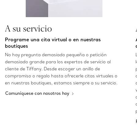
A su servicio
Programe una cita virtual o en nuestras
boutiques
No hay pregunta demasiado pequeña o petición
demasiado grande para los expertos de servicio al
cliente de Tiffany. Desde escoger un anillo de
compromiso o regalo hasta ofrecerle citas virtuales o
en nuestras boutiques, estamos siempre a su servicio.
Comuníquese con nosotros hoy