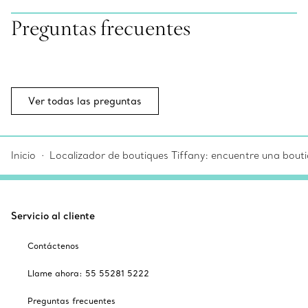
Preguntas frecuentes
Ver todas las preguntas
Inicio
Localizador de boutiques Tiffany: encuentre una bouti
Servicio al cliente
Contáctenos
Llame ahora: 55 55281 5222
Preguntas frecuentes