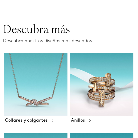
Descubra más
Descubra nuestros diseños más deseados.
Collares y colgantes
Anillos