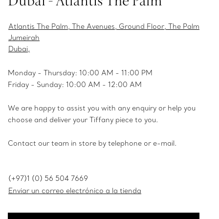
Dubai - Atlantis The Palm
Atlantis The Palm, The Avenues, Ground Floor, The Palm
Jumeirah
Dubai,
Monday - Thursday: 10:00 AM - 11:00 PM
Friday - Sunday: 10:00 AM - 12:00 AM
We are happy to assist you with any enquiry or help you
choose and deliver your Tiffany piece to you.
Contact our team in store by telephone or e-mail.
(+97)1 (0) 56 504 7669
Enviar un correo electrónico a la tienda