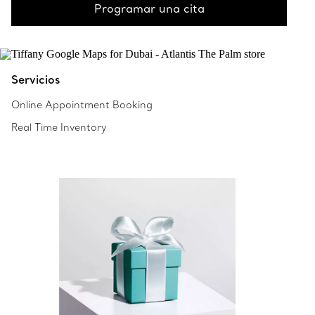
Programar una cita
Servicios
Online Appointment Booking
Real Time Inventory